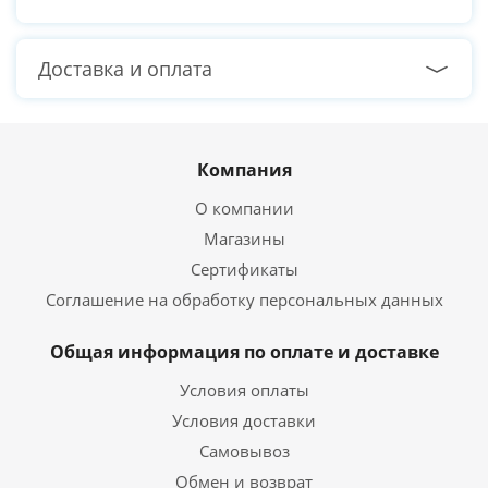
Доставка и оплата
Компания
О компании
Магазины
Сертификаты
Соглашение на обработку персональных данных
Общая информация по оплате и доставке
Условия оплаты
Условия доставки
Самовывоз
Обмен и возврат