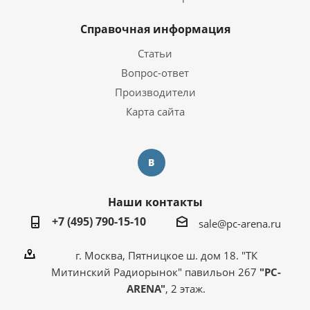
Справочная информация
Статьи
Вопрос-ответ
Производители
Карта сайта
Наши контакты
+7 (495) 790-15-10
sale@pc-arena.ru
г. Москва, Пятницкое ш. дом 18. "ТК
Митинский Радиорынок" павильон 267
"PC-
ARENA"
, 2 этаж.