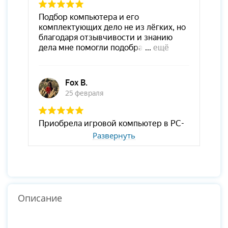
Развернуть
Описание