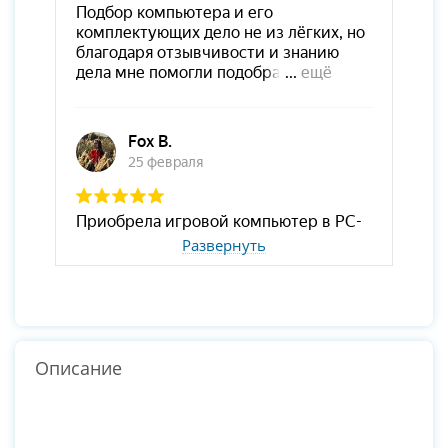
Развернуть
Описание