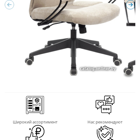
Широкий ассортимент
Нас рекомендуют