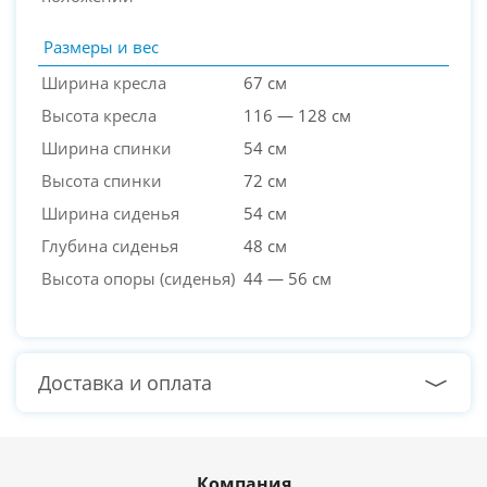
Размеры и вес
Ширина кресла
67 см
Высота кресла
116 — 128 см
Ширина спинки
54 см
Высота спинки
72 см
Ширина сиденья
54 см
Глубина сиденья
48 см
Высота опоры (сиденья)
44 — 56 см
Доставка и оплата
Компания