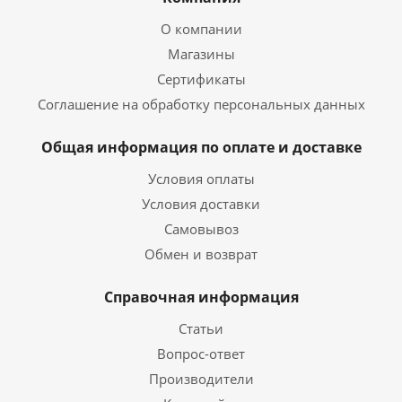
О компании
Магазины
Сертификаты
Соглашение на обработку персональных данных
Общая информация по оплате и доставке
Условия оплаты
Условия доставки
Самовывоз
Обмен и возврат
Справочная информация
Статьи
Вопрос-ответ
Производители