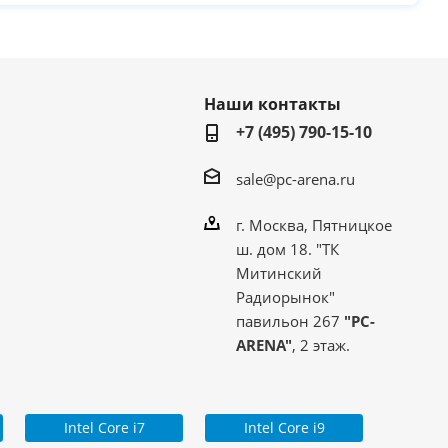
Наши контакты
+7 (495) 790-15-10
sale@pc-arena.ru
г. Москва, Пятницкое
ш. дом 18. "ТК
Митинский
Радиорынок"
павильон 267
"PC-
ARENA"
, 2 этаж.
Intel Core i7
Intel Core i9