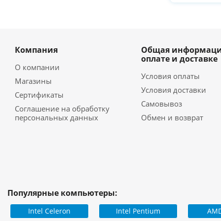
Компания
Общая информаци
оплате и доставке
О компании
Условия оплаты
Магазины
Условия доставки
Сертификаты
Самовывоз
Соглашение на обработку
персональных данных
Обмен и возврат
Популярные компьютеры:
Intel Celeron
Intel Pentium
AMD