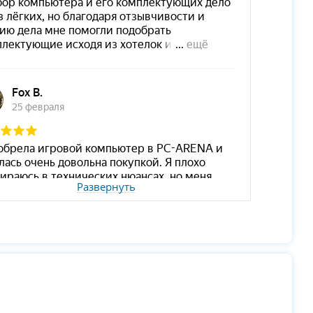
Развернуть