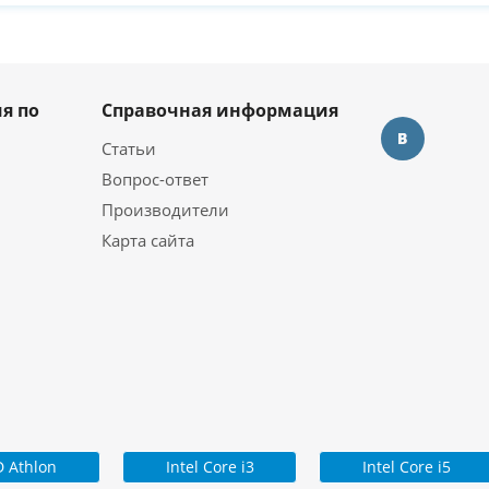
я по
Справочная информация
Статьи
Вопрос-ответ
Производители
Карта сайта
 Athlon
Intel Core i3
Intel Core i5