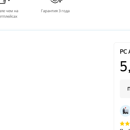
ле чем на
Гарантия 3 года
етплейсах