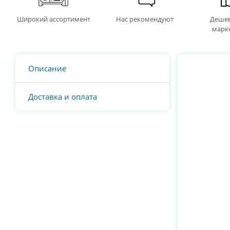
Широкий ассортимент
Нас рекомендуют
Дешев
марк
Описание
Доставка и оплата