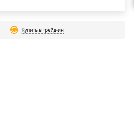
Купить в трейд-ин