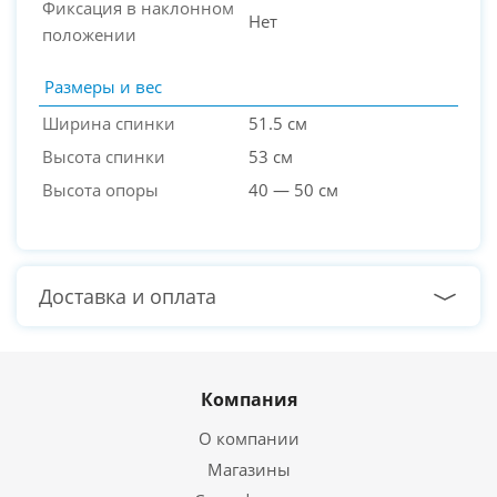
Фиксация в наклонном
Нет
положении
Размеры и вес
Ширина спинки
51.5 см
Высота спинки
53 см
Высота опоры
40 — 50 см
Доставка и оплата
Компания
О компании
Магазины