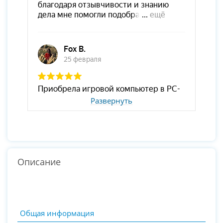
Развернуть
Описание
Общая информация