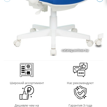
Широкий ассортимент
Нас рекомендуют
Дешевле чем на
Гарантия 3 года