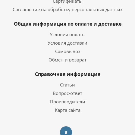
Сертификаты
Соглашение на обработку персональных данных
Общая информация по оплате и доставке
Условия оплаты
Условия доставки
Самовывоз
Обмен и возврат
Справочная информация
Статьи
Вопрос-ответ
Производители
Карта сайта