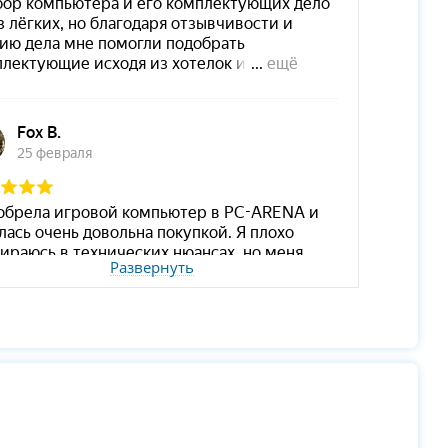
Развернуть