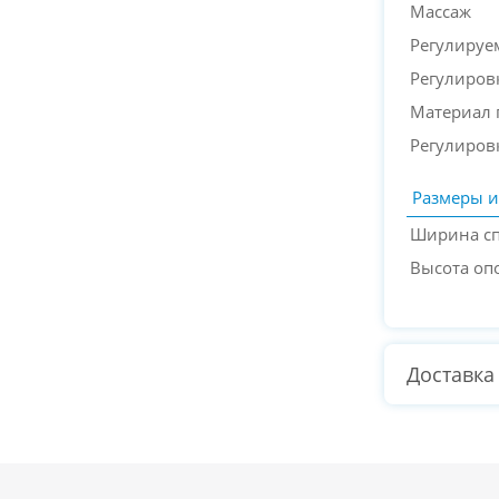
Массаж
Регулируе
Регулиров
Материал 
Регулиров
Размеры и
Ширина с
Высота оп
Доставка