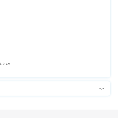
5.5 см