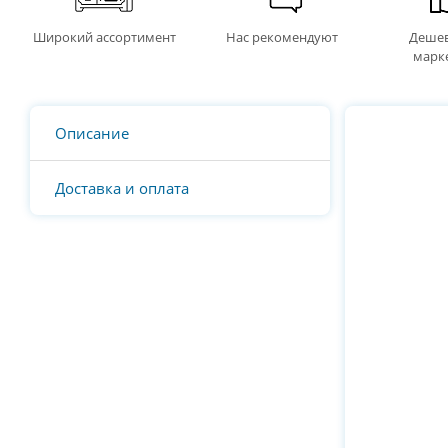
Широкий ассортимент
Нас рекомендуют
Дешев
марк
Описание
Доставка и оплата