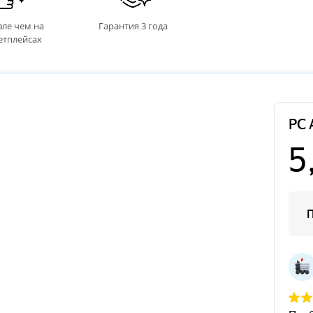
ле чем на
Гарантия 3 года
етплейсах