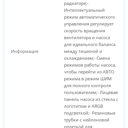
радиаторе;-
Интеллектуальный
режим автоматического
управления регулирует
скорость вращения
вентилятора и насоса
для идеального баланса
Информация
между тишиной и
охлаждением;- Смена
режимов работы насоса,
чтобы перейти из АВТО
режима в режим ШИМ
для полного контроля
пользователем;- Лицевая
панель насоса из стекла с
логотипом и ARGB
подсветкой;- Резиновые
трубки с нейлоновой
оплеткой для