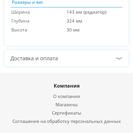
Размеры и вес
Ширина
143 мм (радиатор)
Глубина
324 мм
Высота
30 мм
Доставка и оплата
Компания
О компании
Магазины
Сертификаты
Соглашение на обработку персональных данных