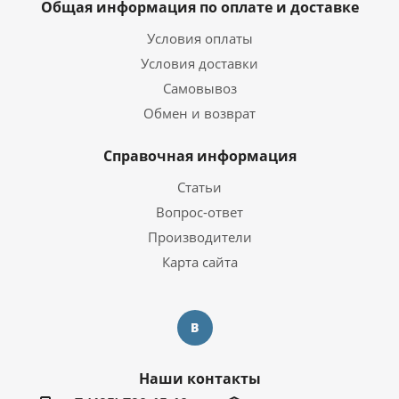
Общая информация по оплате и доставке
Условия оплаты
Условия доставки
Самовывоз
Обмен и возврат
Справочная информация
Статьи
Вопрос-ответ
Производители
Карта сайта
Наши контакты