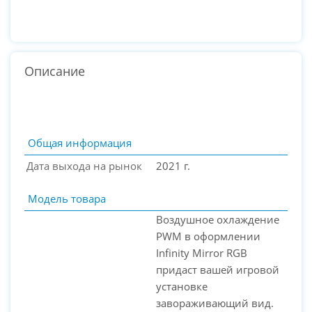
Описание
Общая информация
Дата выхода на рынок
2021 г.
Модель товара
Воздушное охлаждение
PWM в оформлении
Infinity Mirror RGB
придаст вашей игровой
PC-Arena на карте Москвы — Яндекс Карты
установке
завораживающий вид.