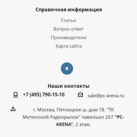
Справочная информация
Статьи
Вопрос-ответ
Производители
Карта сайта
Наши контакты
+7 (495) 790-15-10
sale@pc-arena.ru
г. Москва, Пятницкое ш. дом 18. "ТК
Митинский Радиорынок" павильон 267
"PC-
ARENA"
, 2 этаж.