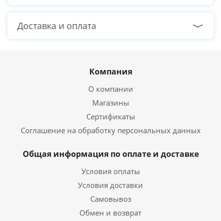
Доставка и оплата
Компания
О компании
Магазины
Сертификаты
Соглашение на обработку персональных данных
Общая информация по оплате и доставке
Условия оплаты
Условия доставки
Самовывоз
Обмен и возврат