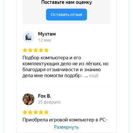
Развернуть