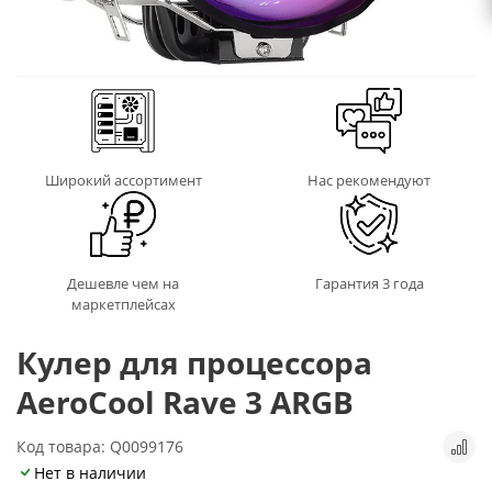
Широкий ассортимент
Нас рекомендуют
Дешевле чем на
Гарантия 3 года
маркетплейсах
Кулер для процессора
AeroCool Rave 3 ARGB
Код товара: Q0099176
Нет в наличии