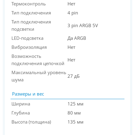
Термоконтроль
Нет
Тип подключения
4 pin
Тип подключения
3 pin ARGB 5V
подсветки
LED-подсветка
Да ARGB
Виброизоляция
Нет
Возможность
Нет
подключения цепочкой
Максимальный уровень
27 дБ
шума
Размеры и вес
Ширина
125 мм
Глубина
80 мм
Высота (толщина)
135 мм