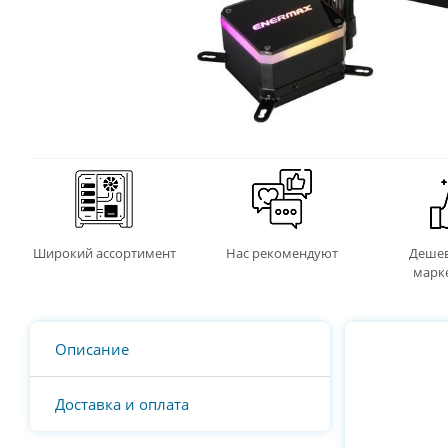
Широкий ассортимент
Нас рекомендуют
Дешев
марк
Описание
Доставка и оплата