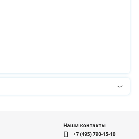
Наши контакты
+7 (495) 790-15-10