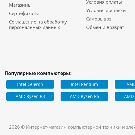
Условия оплаты
Магазины
Условия доставки
Сертификаты
Самовывоз
Соглашение на обработку
персональных данных
Обмен и возврат
Популярные компьютеры:
Intel Celeron
Intel Pentium
AMD
AMD Ryzen R3
AMD Ryzen R5
AMD 
2026 © Интернет-магазин компьютерной техники и эле