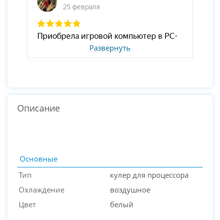
Развернуть
Описание
Основные
Тип
кулер для процессора
Охлаждение
воздушное
Цвет
белый