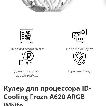
Широкий ассортимент
Нас рекомендуют
Дешевле чем на
Гарантия 3 года
маркетплейсах
Кулер для процессора ID-
Cooling Frozn A620 ARGB
White