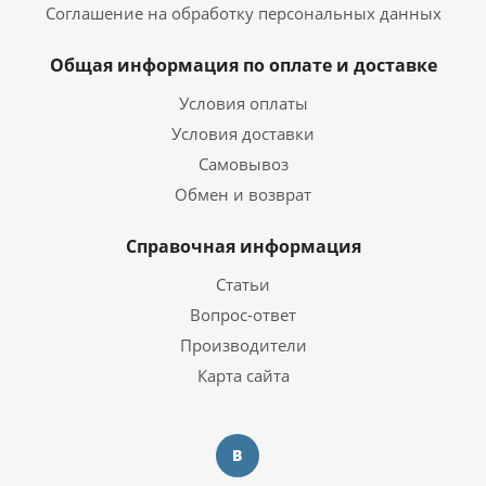
Соглашение на обработку персональных данных
Общая информация по оплате и доставке
Условия оплаты
Условия доставки
Самовывоз
Обмен и возврат
Справочная информация
Статьи
Вопрос-ответ
Производители
Карта сайта