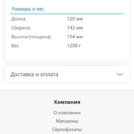
Размеры и вес
Длина
120 мм
Ширина
142 мм
Высота (толщина)
154 мм
Вес
1200 г
Доставка и оплата
Компания
О компании
Магазины
Сертификаты