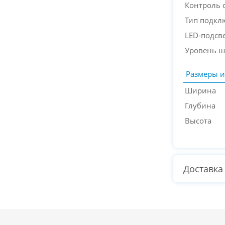
Контроль 
Тип подкл
LED-подсв
Уровень 
Размеры и
Ширина
Глубина
Высота
Доставка