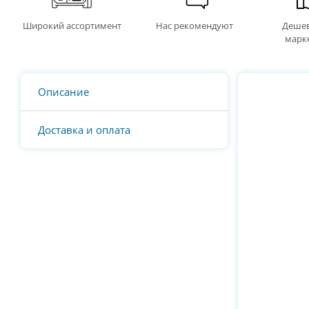
Широкий ассортимент
Нас рекомендуют
Дешев
марк
Описание
Доставка и оплата