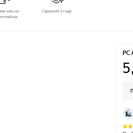
ле чем на
Гарантия 3 года
етплейсах