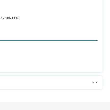
 кольцевая