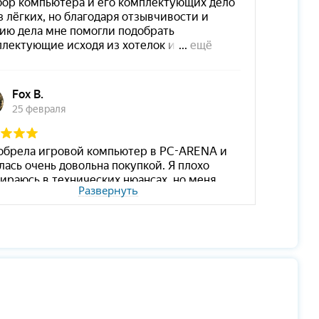
Развернуть