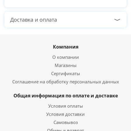
Доставка и оплата
Компания
О компании
Магазины
Сертификаты
Соглашение на обработку персональных данных
Общая информация по оплате и доставке
Условия оплаты
Условия доставки
Самовывоз
Обмен и возврат