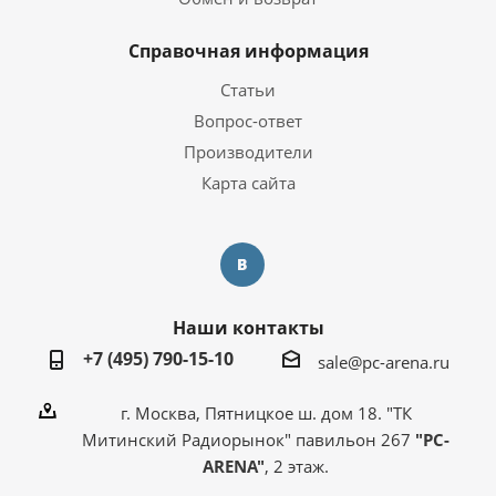
Справочная информация
Статьи
Вопрос-ответ
Производители
Карта сайта
Наши контакты
+7 (495) 790-15-10
sale@pc-arena.ru
г. Москва, Пятницкое ш. дом 18. "ТК
Митинский Радиорынок" павильон 267
"PC-
ARENA"
, 2 этаж.