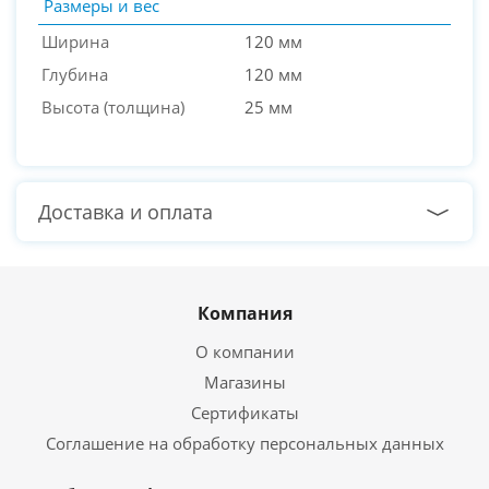
Размеры и вес
Ширина
120 мм
Глубина
120 мм
Высота (толщина)
25 мм
Доставка и оплата
Компания
О компании
Магазины
Сертификаты
Соглашение на обработку персональных данных