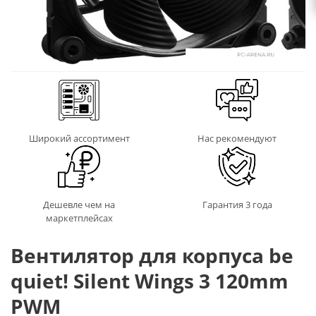
Широкий ассортимент
Нас рекомендуют
Дешевле чем на
Гарантия 3 года
маркетплейсах
Вентилятор для корпуса be
quiet! Silent Wings 3 120mm
PWM