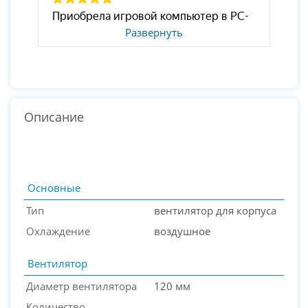
Развернуть
Описание
Основные
Тип
вентилятор для корпуса
Охлаждение
воздушное
Вентилятор
Диаметр вентилятора
120 мм
Количество