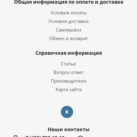
Общая информация по оплате и доставке
Условия оплаты
Условия доставки
Самовывоз
Обмен и возврат
Справочная информация
Статьи
Вопрос-ответ
Производители
Карта сайта
Наши контакты