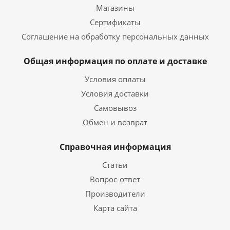
Магазины
Сертификаты
Соглашение на обработку персональных данных
Общая информация по оплате и доставке
Условия оплаты
Условия доставки
Самовывоз
Обмен и возврат
Справочная информация
Статьи
Вопрос-ответ
Производители
Карта сайта