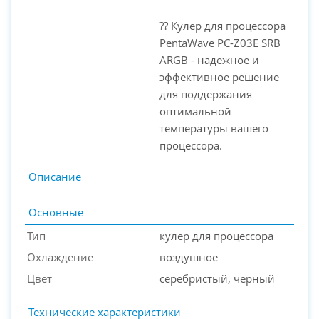
?? Кулер для процессора
PentaWave PC-Z03E SRB
ARGB - надежное и
эффективное решение
для поддержания
оптимальной
температуры вашего
процессора.
Описание
Основные
Тип
кулер для процессора
Охлаждение
воздушное
Цвет
серебристый, черный
Технические характеристики