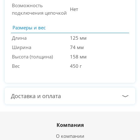
Возможность
Нет
подключения цепочкой
Размеры и вес
Длина
125 мм
Ширина
74 мм
Высота (толщина)
158 мм
Вес
450 г
Доставка и оплата
Компания
О компании