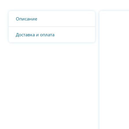
Описание
Доставка и оплата