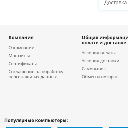
Доставка
Компания
Общая информаци
оплате и доставке
О компании
Условия оплаты
Магазины
Условия доставки
Сертификаты
Самовывоз
Соглашение на обработку
персональных данных
Обмен и возврат
Популярные компьютеры: