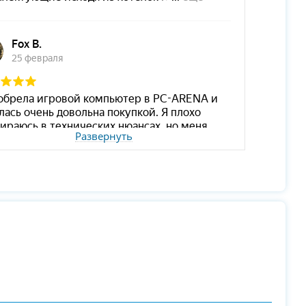
Развернуть