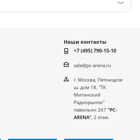
Наши контакты
+7 (495) 790-15-10
sale@pc-arena.ru
г. Москва, Пятницкое
ш. дом 18. "ТК
Митинский
Радиорынок"
павильон 267
"PC-
ARENA"
, 2 этаж.