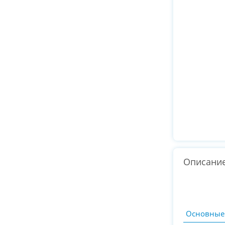
Описани
Основные