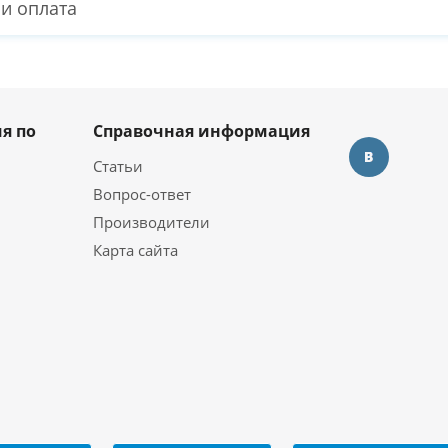
 и оплата
я по
Справочная информация
Статьи
Вопрос-ответ
Производители
Карта сайта