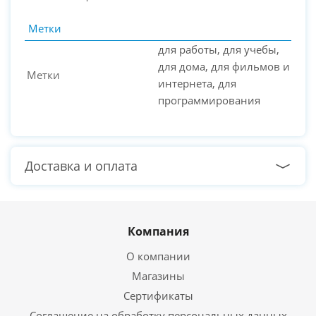
Метки
для работы, для учебы,
для дома, для фильмов и
Метки
интернета, для
программирования
Доставка и оплата
Компания
О компании
Магазины
Сертификаты
Соглашение на обработку персональных данных