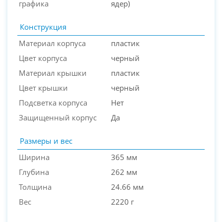
графика
ядер)
Конструкция
Материал корпуса
пластик
Цвет корпуса
черный
Материал крышки
пластик
Цвет крышки
черный
Подсветка корпуса
Нет
Защищенный корпус
Да
Размеры и вес
Ширина
365 мм
Глубина
262 мм
Толщина
24.66 мм
Вес
2220 г