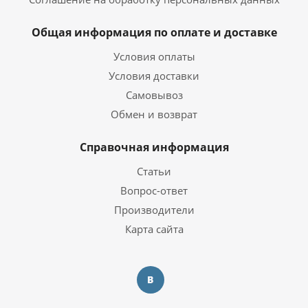
Общая информация по оплате и доставке
Условия оплаты
Условия доставки
Самовывоз
Обмен и возврат
Справочная информация
Статьи
Вопрос-ответ
Производители
Карта сайта