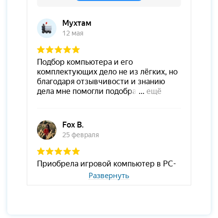
Развернуть