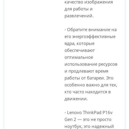
качество изображения
для работы и
развлечений.
- Обратите внимание на
его энергоэффективные
ядра, которые
обеспечивают
оптимальное
использование ресурсов
и продлевают время
работы от батареи. Это
особенно важно для тех,
кто часто находится в
движении.
- Lenovo ThinkPad P16v
Gen 2 — это не просто
ноутбук, это надежный