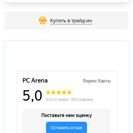
Купить в трейд-ин