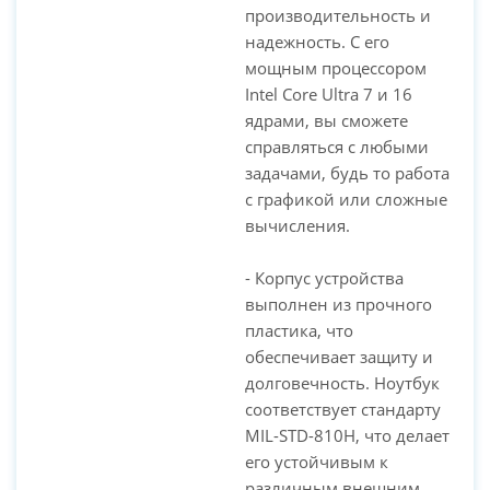
производительность и
надежность. С его
мощным процессором
Intel Core Ultra 7 и 16
ядрами, вы сможете
справляться с любыми
задачами, будь то работа
с графикой или сложные
вычисления.
- Корпус устройства
выполнен из прочного
пластика, что
обеспечивает защиту и
долговечность. Ноутбук
соответствует стандарту
MIL-STD-810H, что делает
его устойчивым к
различным внешним