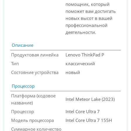
помощник, который
поможет вам достигать
новых высот в вашей
профессиональной
деятельности.
Описание
Продуктовая линейка
Lenovo ThinkPad P
Тип
классический
Состояние устройства
новый
Процессор
Платформа (кодовое
Intel Meteor Lake (2023)
название)
Процессор
Intel Core Ultra 7
Модель процессора
Intel Core Ultra 7 155H
Суммарное количество