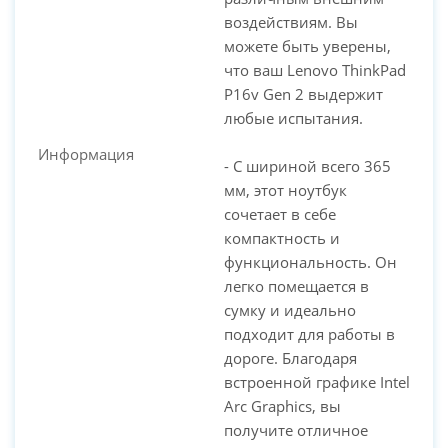
воздействиям. Вы
можете быть уверены,
что ваш Lenovo ThinkPad
P16v Gen 2 выдержит
любые испытания.
Информация
- С шириной всего 365
мм, этот ноутбук
сочетает в себе
компактность и
функциональность. Он
легко помещается в
сумку и идеально
подходит для работы в
дороге. Благодаря
встроенной графике Intel
Arc Graphics, вы
получите отличное