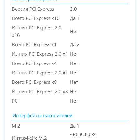
Версия PCI Express
3.0
Всего PCI Express x16
Да 1
Из них PCI Express 2.0
Нет
x16
Всего PCI Express x1
Да 2
Из них PCI Express 2.0 x1
Нет
Всего PCI Express x4
Нет
Из них PCI Express 2.0 x4
Нет
Всего PCI Express x8
Нет
Из них PCI Express 2.0 x8
Нет
PCI
Нет
Интерфейсы накопителей
M.2
Да 1
- PCIe 3.0 x4
Интерфейс M.2