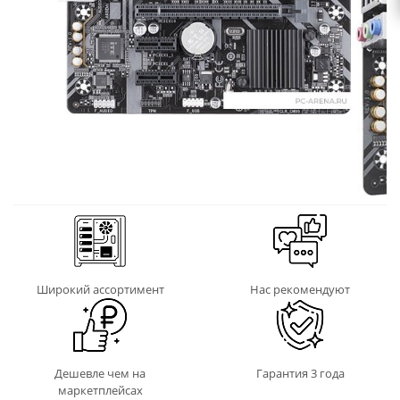
Широкий ассортимент
Нас рекомендуют
Дешевле чем на
Гарантия 3 года
маркетплейсах