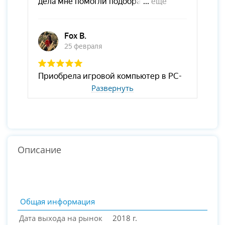
Развернуть
Описание
Общая информация
Дата выхода на рынок
2018 г.