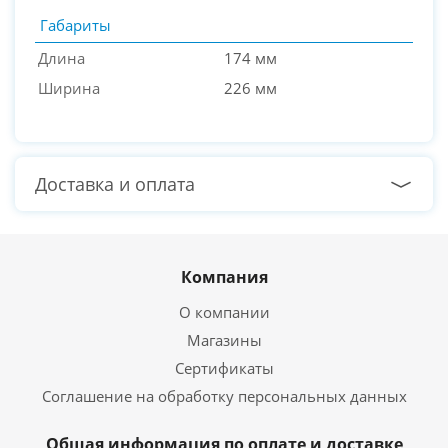
Габариты
Длина
174 мм
Ширина
226 мм
Доставка и оплата
Компания
О компании
Магазины
Сертификаты
Соглашение на обработку персональных данных
Общая информация по оплате и доставке