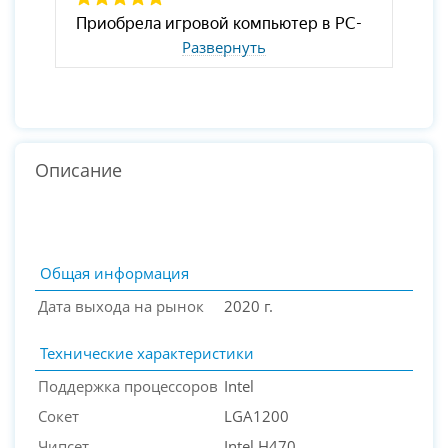
Развернуть
Описание
Общая информация
Дата выхода на рынок
2020 г.
Технические характеристики
Поддержка процессоров
Intel
Сокет
LGA1200
Чипсет
Intel H470