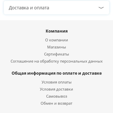
Доставка и оплата
Компания
О компании
Магазины
Сертификаты
Соглашение на обработку персональных данных
Общая информация по оплате и доставке
Условия оплаты
Условия доставки
Самовывоз
Обмен и возврат