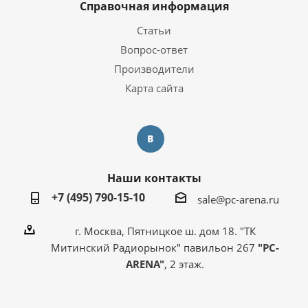
Справочная информация
Статьи
Вопрос-ответ
Производители
Карта сайта
Наши контакты
+7 (495) 790-15-10
sale@pc-arena.ru
г. Москва, Пятницкое ш. дом 18. "ТК
Митинский Радиорынок" павильон 267
"PC-
ARENA"
, 2 этаж.