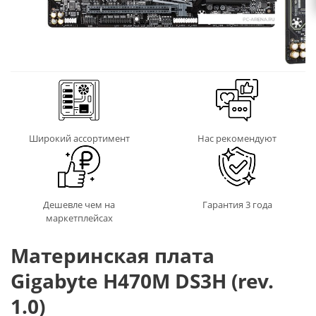
Широкий ассортимент
Нас рекомендуют
Дешевле чем на
Гарантия 3 года
маркетплейсах
Материнская плата
Gigabyte H470M DS3H (rev.
1.0)