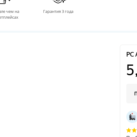
ле чем на
Гарантия 3 года
етплейсах