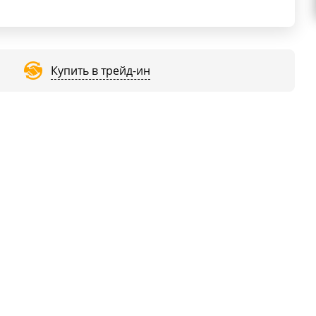
Купить в трейд-ин