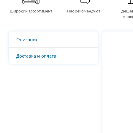
Широкий ассортимент
Нас рекомендуют
Дешев
марк
Описание
Доставка и оплата