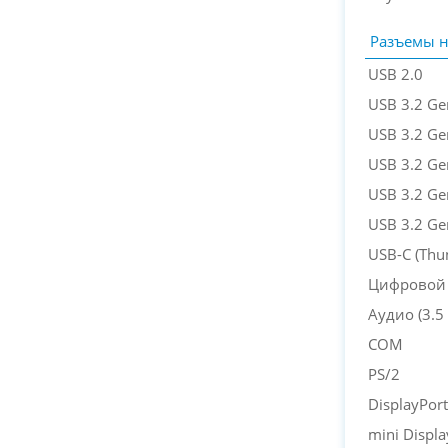
Разъемы н
USB 2.0
USB 3.2 Ge
USB 3.2 Ge
USB 3.2 Ge
USB 3.2 Ge
USB 3.2 Ge
USB-C (Thu
Цифровой 
Аудио (3.5 
COM
PS/2
DisplayPort
mini Displa