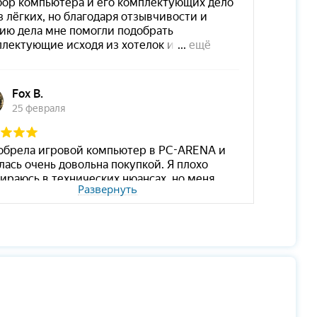
Развернуть