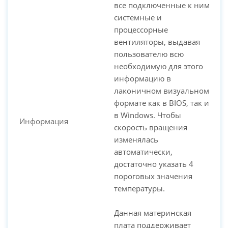
все подключенные к ним
системные и
процессорные
вентиляторы, выдавая
пользователю всю
необходимую для этого
информацию в
лаконичном визуальном
формате как в BIOS, так и
в Windows. Чтобы
Информация
скорость вращения
изменялась
автоматически,
достаточно указать 4
пороговых значения
температуры.
Данная материнская
плата поддерживает