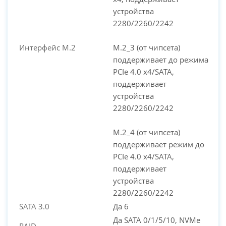
устройства
2280/2260/2242
Интерфейс M.2
M.2_3 (от чипсета)
поддерживает до режима
PCIe 4.0 x4/SATA,
поддерживает
устройства
2280/2260/2242
M.2_4 (от чипсета)
поддерживает режим до
PCIe 4.0 x4/SATA,
поддерживает
устройства
2280/2260/2242
SATA 3.0
Да 6
Да SATA 0/1/5/10, NVMe
RAID