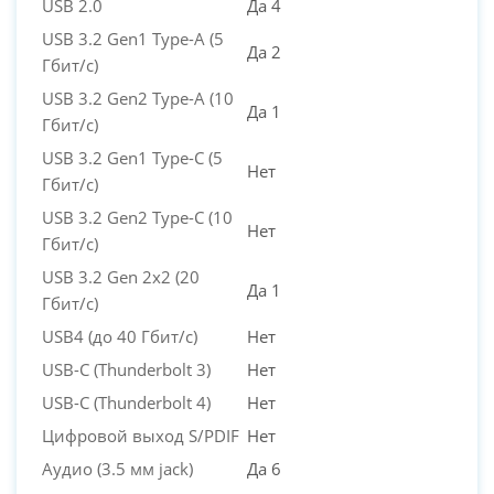
USB 2.0
Да 4
USB 3.2 Gen1 Type-A (5
Да 2
Гбит/с)
USB 3.2 Gen2 Type-A (10
Да 1
Гбит/с)
USB 3.2 Gen1 Type-C (5
Нет
Гбит/с)
USB 3.2 Gen2 Type-C (10
Нет
Гбит/с)
USB 3.2 Gen 2x2 (20
Да 1
Гбит/с)
USB4 (до 40 Гбит/с)
Нет
USB-C (Thunderbolt 3)
Нет
USB-C (Thunderbolt 4)
Нет
Цифровой выход S/PDIF
Нет
Аудио (3.5 мм jack)
Да 6