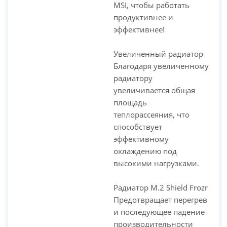
MSI, чтобы работать
продуктивнее и
эффективнее!
Увеличенный радиатор
Благодаря увеличенному
радиатору
увеличивается общая
площадь
теплорассеяния, что
способствует
эффективному
охлаждению под
высокими нагрузками.
Радиатор M.2 Shield Frozr
Предотвращает перегрев
и последующее падение
производительности