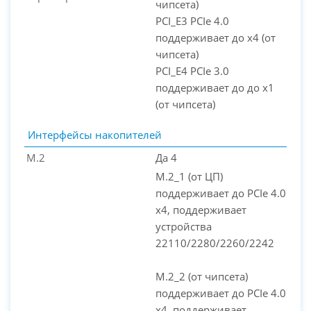
чипсета)
PCI_E3 PCIe 4.0
поддерживает до x4 (от
чипсета)
PCI_E4 PCIe 3.0
поддерживает до до x1
(от чипсета)
Интерфейсы накопителей
M.2
Да 4
M.2_1 (от ЦП)
поддерживает до PCIe 4.0
x4, поддерживает
устройства
22110/2280/2260/2242
M.2_2 (от чипсета)
поддерживает до PCIe 4.0
x4, поддерживает