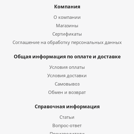
Компания
О компании
Магазины
Сертификаты
Соглашение на обработку персональных данных
Общая информация по оплате и доставке
Условия оплаты
Условия доставки
Самовывоз
Обмен и возврат
Справочная информация
Статьи
Вопрос-ответ
Производители