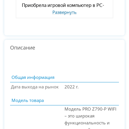
Развернуть
Описание
Общая информация
Дата выхода на рынок
2022 г.
Модель товара
Модель PRO Z790-P WIFI
– это широкая
функциональность и