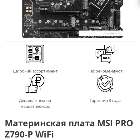
Широкий ассортимент
Нас рекомендуют
Дешевле чем на
Гарантия 3 года
маркетплейсах
Материнская плата MSI PRO
Z790-P WiFi