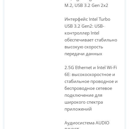
M.2, USB 3.2 Gen 2x2
Интерфейс Intel Turbo
USB 3.2 Gen2: USB-
контроллер Intel
обеспечивает стабильно
высокую скорость
передачи данных
2.5G Ethernet и Intel Wi-Fi
6E: высокоскоростное и
стабильное проводное и
беспроводное сетевое
подключение для
широкого спектра
приложений
Аудиосистема AUDIO