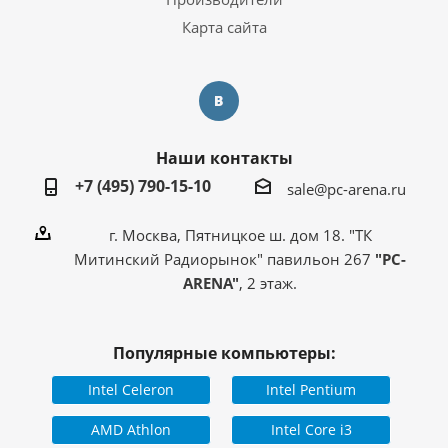
Карта сайта
Наши контакты
+7 (495) 790-15-10
sale@pc-arena.ru
г. Москва, Пятницкое ш. дом 18. "ТК
Митинский Радиорынок" павильон 267
"PC-
ARENA"
, 2 этаж.
Популярные компьютеры:
Intel Celeron
Intel Pentium
AMD Athlon
Intel Core i3