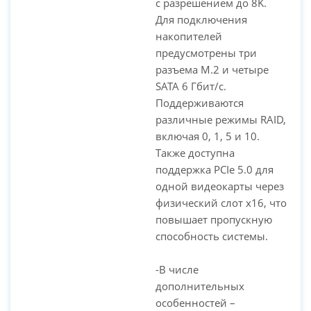
с разрешением до 8K.
Для подключения
накопителей
предусмотрены три
разъема M.2 и четыре
SATA 6 Гбит/с.
Поддерживаются
различные режимы RAID,
включая 0, 1, 5 и 10.
Также доступна
поддержка PCIe 5.0 для
одной видеокарты через
физический слот x16, что
повышает пропускную
способность системы.
-В числе
дополнительных
особенностей –