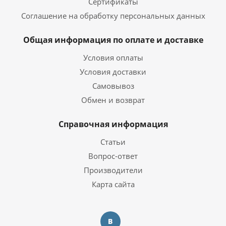
Сертификаты
Соглашение на обработку персональных данных
Общая информация по оплате и доставке
Условия оплаты
Условия доставки
Самовывоз
Обмен и возврат
Справочная информация
Статьи
Вопрос-ответ
Производители
Карта сайта