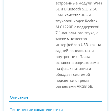
встроенные модули Wi-Fi
6E и Bluetooth 5.3, 2.5G
LAN, качественный
звуковой кодек Realtek
ALC1220P с поддержкой
7.1-канального звука, а
также множество
интерфейсов USB, как на
задней панели, так и
внутренних. Плата
оснащена радиаторами
на фазах питания и
обладает системой
подсветки с тремя
разъемами ARGB 5В.
Описание
Технические характеристики