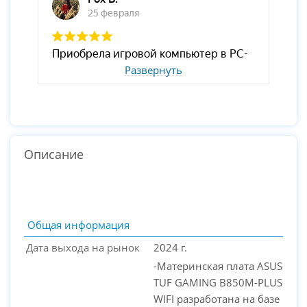
Развернуть
Описание
Общая информация
Дата выхода на рынок
2024 г.
-Материнская плата ASUS
TUF GAMING B850M-PLUS
WIFI разработана на базе