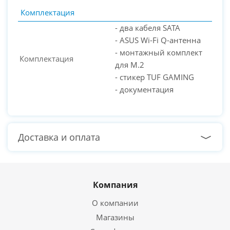
Комплектация
- два кабеля SATA
- ASUS Wi-Fi Q-антенна
- монтажный комплект
Комплектация
для M.2
- стикер TUF GAMING
- документация
Доставка и оплата
Компания
О компании
Магазины