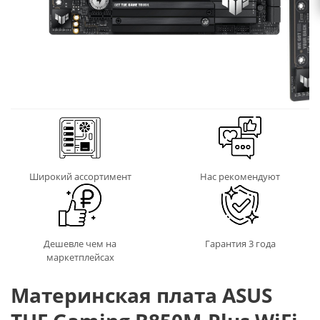
Широкий ассортимент
Нас рекомендуют
Дешевле чем на
Гарантия 3 года
маркетплейсах
Материнская плата ASUS