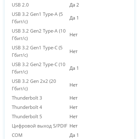
USB 2.0
Да 2
USB 3.2 Gen1 Type-A (5
Да 1
Гбит/с)
USB 3.2 Gen2 Type-A (10
Нет
Гбит/с)
USB 3.2 Gen1 Type-C (5
Нет
Гбит/с)
USB 3.2 Gen2 Type-C (10
Да 1
Гбит/с)
USB 3.2 Gen 2x2 (20
Нет
Гбит/с)
Thunderbolt 3
Нет
Thunderbolt 4
Нет
Thunderbolt 5
Нет
Цифровой выход S/PDIF
Нет
COM
Да 1