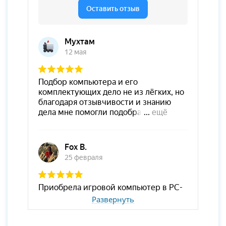
Развернуть