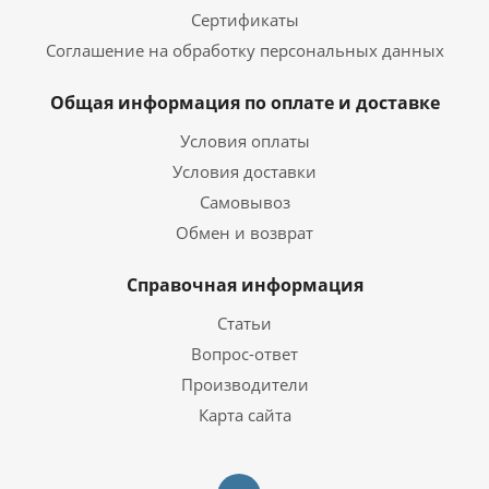
Сертификаты
Соглашение на обработку персональных данных
Общая информация по оплате и доставке
Условия оплаты
Условия доставки
Самовывоз
Обмен и возврат
Справочная информация
Статьи
Вопрос-ответ
Производители
Карта сайта