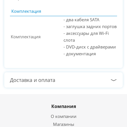
Комплектация
- два кабеля SATA
- заглушка задних портов
- аксессуары для Wi-Fi
Комплектация
слота
- DVD-диск с драйверами
- документация
Доставка и оплата
Компания
О компании
Магазины