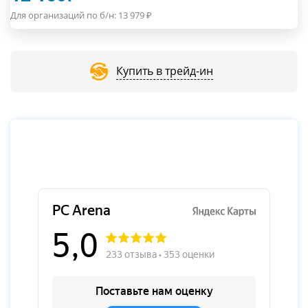
Для организаций по б/н:
13 979
₽
Купить в трейд-ин