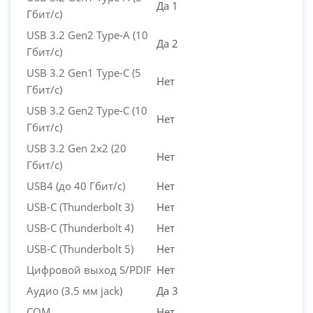
Да 1
Гбит/с)
USB 3.2 Gen2 Type-A (10
Да 2
Гбит/с)
USB 3.2 Gen1 Type-C (5
Нет
Гбит/с)
USB 3.2 Gen2 Type-C (10
Нет
Гбит/с)
USB 3.2 Gen 2x2 (20
Нет
Гбит/с)
USB4 (до 40 Гбит/с)
Нет
USB-C (Thunderbolt 3)
Нет
USB-C (Thunderbolt 4)
Нет
USB-C (Thunderbolt 5)
Нет
Цифровой выход S/PDIF
Нет
Аудио (3.5 мм jack)
Да 3
COM
Нет