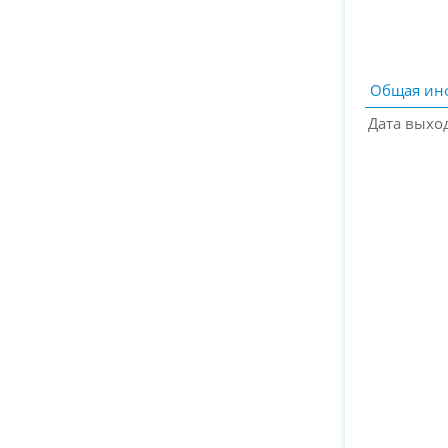
Общая ин
Дата выхо