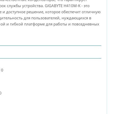
рок службы устройства. GIGABYTE H410M-K - это
 и доступное решение, которое обеспечит отличную
ительность для пользователей, нуждающихся в
ой и гибкой платформе для работы и повседневных
10
0