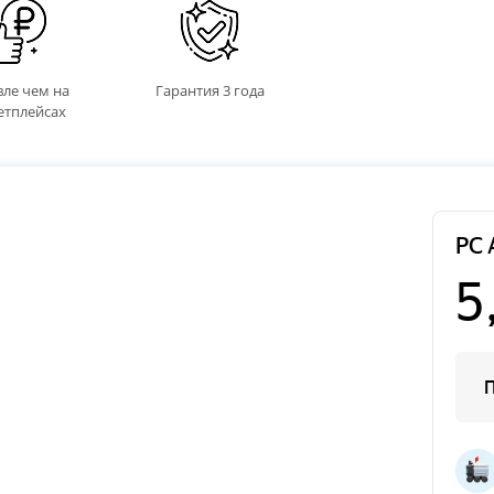
ле чем на
Гарантия 3 года
етплейсах