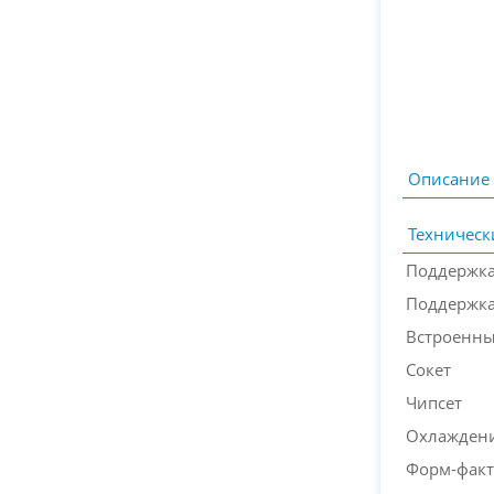
Описание
Техническ
Поддержка
Поддержка
Встроенны
Сокет
Чипсет
Охлаждени
Форм-фак