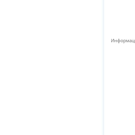
Информац