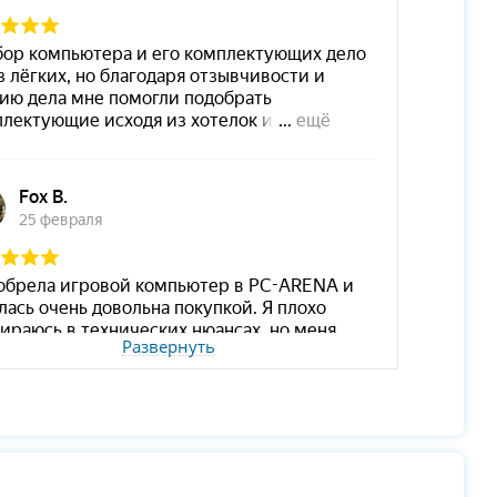
Развернуть