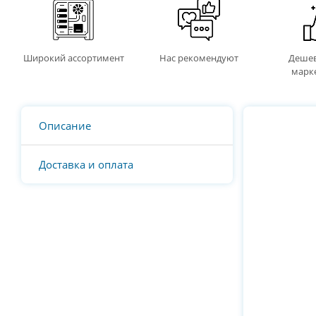
Широкий ассортимент
Нас рекомендуют
Дешев
марк
Описание
Доставка и оплата