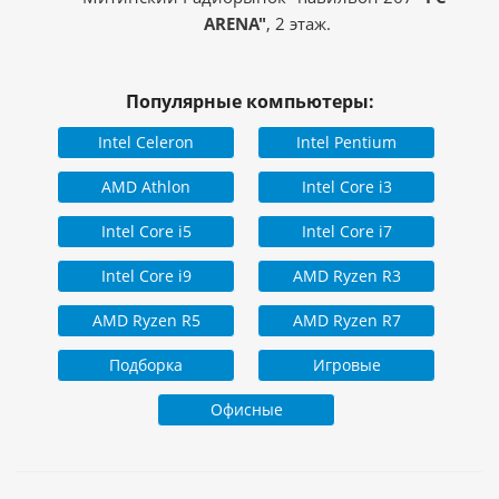
ARENA"
, 2 этаж.
Популярные компьютеры:
Intel Celeron
Intel Pentium
AMD Athlon
Intel Core i3
Intel Core i5
Intel Core i7
Intel Core i9
AMD Ryzen R3
AMD Ryzen R5
AMD Ryzen R7
Подборка
Игровые
Офисные