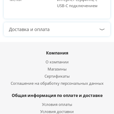
USB-C подключением
Доставка и оплата
Компания
О компании
Магазины
Сертификаты
Соглашение на обработку персональных данных
Общая информация по оплате и доставке
Условия оплаты
Условия доставки