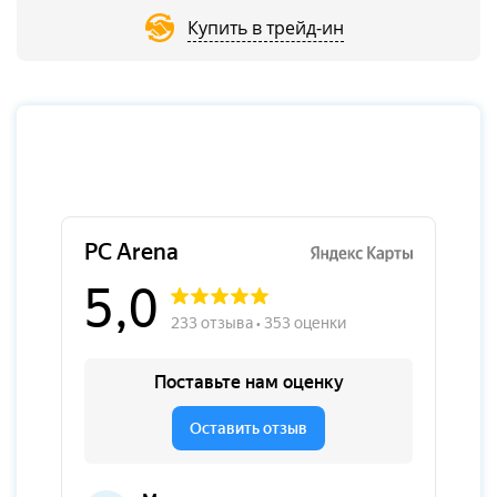
Купить в трейд-ин