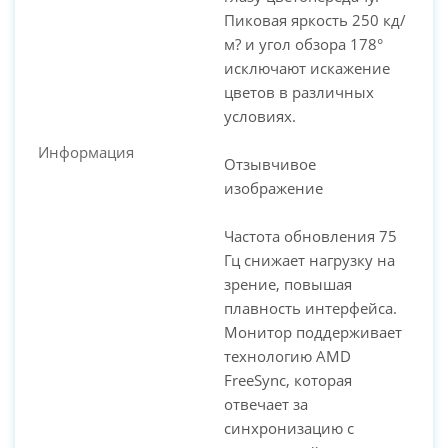
Пиковая яркость 250 кд/
м? и угол обзора 178°
исключают искажение
цветов в различных
условиях.
Информация
Отзывчивое
изображение
Частота обновления 75
Гц снижает нагрузку на
зрение, повышая
плавность интерфейса.
Монитор поддерживает
технологию AMD
FreeSync, которая
отвечает за
синхронизацию с