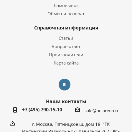
Самовывоз
Обмен и возврат
Справочная информация
Статьи
Вопрос-ответ
Производители
Карта сайта
Наши контакты
+7 (495) 790-15-10
sale@pc-arena.ru
г. Москва, Пятницкое ш. дом 18. "ТК
Митинский Радиорынок" павильон 267
"PC-