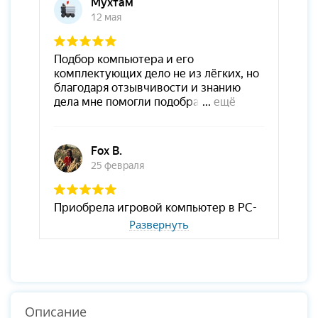
Развернуть
Описание