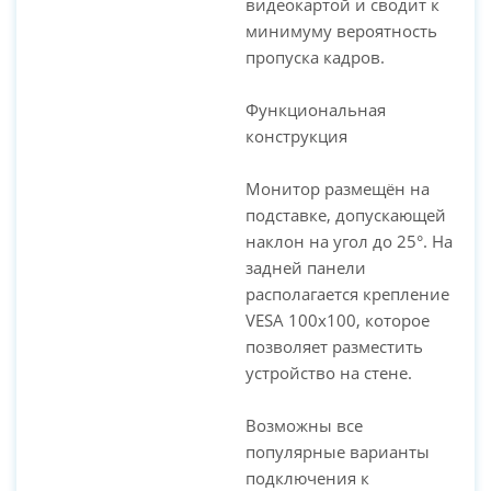
видеокартой и сводит к
минимуму вероятность
пропуска кадров.
Функциональная
конструкция
Монитор размещён на
подставке, допускающей
наклон на угол до 25°. На
задней панели
располагается крепление
VESA 100х100, которое
позволяет разместить
устройство на стене.
Возможны все
популярные варианты
подключения к