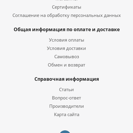
Сертификаты
Соглашение на обработку персональных данных
Общая информация по оплате и доставке
Условия оплаты
Условия доставки
Самовывоз
Обмен и возврат
Справочная информация
Статьи
Вопрос-ответ
Производители
Карта сайта