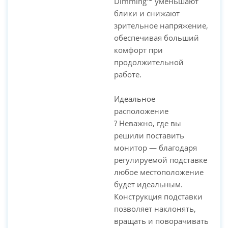
Dimming™ уменьшают
блики и снижают
зрительное напряжение,
обеспечивая больший
комфорт при
продолжительной
работе.
Идеальное
расположение
? Неважно, где вы
решили поставить
монитор — благодаря
регулируемой подставке
любое местоположение
будет идеальным.
Конструкция подставки
позволяет наклонять,
вращать и поворачивать