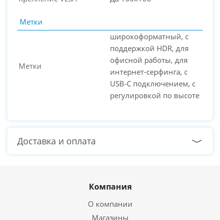
Метки
широкоформатный, с
поддержкой HDR, для
офисной работы, для
Метки
интернет-серфинга, с
USB-C подключением, с
регулировкой по высоте
Доставка и оплата
Компания
О компании
Магазины