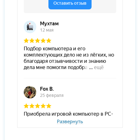
Развернуть