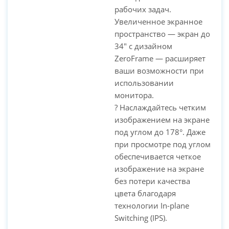
рабочих задач.
Увеличенное экранное
пространство — экран до
34" с дизайном
ZeroFrame — расширяет
ваши возможности при
использовании
монитора.
? Наслаждайтесь четким
изображением на экране
под углом до 178°. Даже
при просмотре под углом
обеспечивается четкое
изображение на экране
без потери качества
цвета благодаря
технологии In-plane
Switching (IPS).