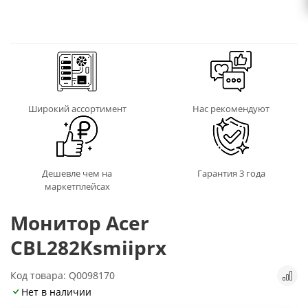
Широкий ассортимент
Нас рекомендуют
Дешевле чем на
Гарантия 3 года
маркетплейсах
Монитор Acer
CBL282Ksmiiprx
Код товара: Q0098170
Нет в наличии