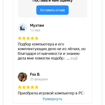
Развернуть