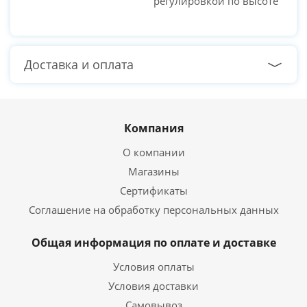
регулировкой по высоте
Доставка и оплата
Компания
О компании
Магазины
Сертификаты
Соглашение на обработку персональных данных
Общая информация по оплате и доставке
Условия оплаты
Условия доставки
Самовывоз