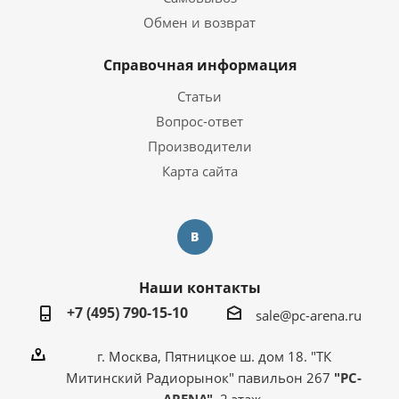
Обмен и возврат
Справочная информация
Статьи
Вопрос-ответ
Производители
Карта сайта
Наши контакты
+7 (495) 790-15-10
sale@pc-arena.ru
г. Москва, Пятницкое ш. дом 18. "ТК
Митинский Радиорынок" павильон 267
"PC-