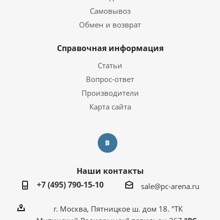
Самовывоз
Обмен и возврат
Справочная информация
Статьи
Вопрос-ответ
Производители
Карта сайта
Наши контакты
+7 (495) 790-15-10
sale@pc-arena.ru
г. Москва, Пятницкое ш. дом 18. "ТК