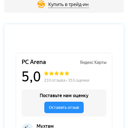
Купить в трейд-ин