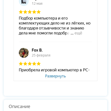
Развернуть
Описание