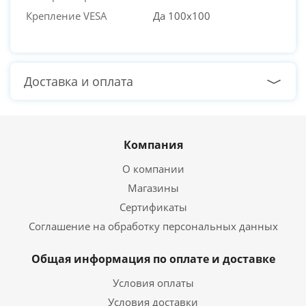
Крепление VESA
Да 100x100
Доставка и оплата
Компания
О компании
Магазины
Сертификаты
Соглашение на обработку персональных данных
Общая информация по оплате и доставке
Условия оплаты
Условия доставки