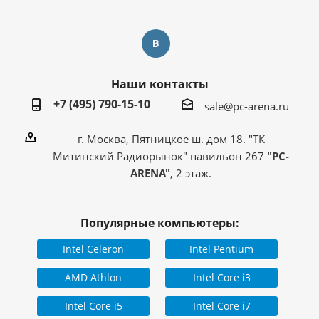
Наши контакты
+7 (495) 790-15-10
sale@pc-arena.ru
г. Москва, Пятницкое ш. дом 18. "ТК
Митинский Радиорынок" павильон 267
"PC-
ARENA"
, 2 этаж.
Популярные компьютеры:
Intel Celeron
Intel Pentium
AMD Athlon
Intel Core i3
Intel Core i5
Intel Core i7