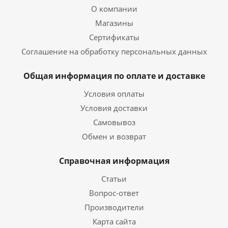
О компании
Магазины
Сертификаты
Соглашение на обработку персональных данных
Общая информация по оплате и доставке
Условия оплаты
Условия доставки
Самовывоз
Обмен и возврат
Справочная информация
Статьи
Вопрос-ответ
Производители
Карта сайта