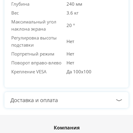
Глубина
240 мм
Вес
3.6 кг
Максимальный угол
20 °
наклона экрана
Регулировка высоты
Нет
подставки
Портретный режим
Нет
Поворот вправо-влево
Нет
Крепление VESA
Да 100x100
Доставка и оплата
Компания