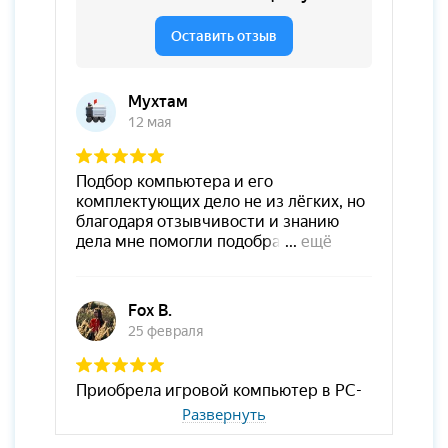
Развернуть