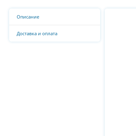
Описание
Доставка и оплата