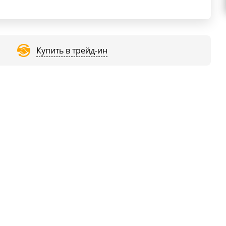
Купить в трейд-ин