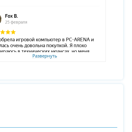
Развернуть