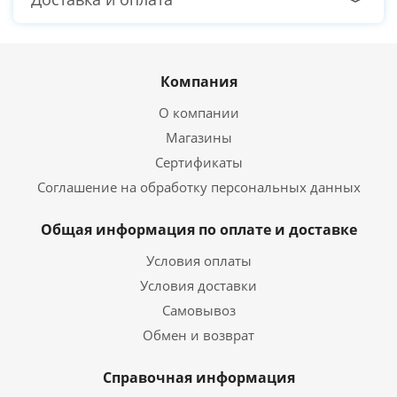
Компания
О компании
Магазины
Сертификаты
Соглашение на обработку персональных данных
Общая информация по оплате и доставке
Условия оплаты
Условия доставки
Самовывоз
Обмен и возврат
Справочная информация