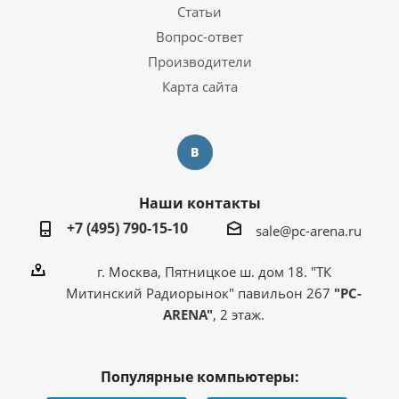
Статьи
Вопрос-ответ
Производители
Карта сайта
Наши контакты
+7 (495) 790-15-10
sale@pc-arena.ru
г. Москва, Пятницкое ш. дом 18. "ТК
Митинский Радиорынок" павильон 267
"PC-
ARENA"
, 2 этаж.
Популярные компьютеры: