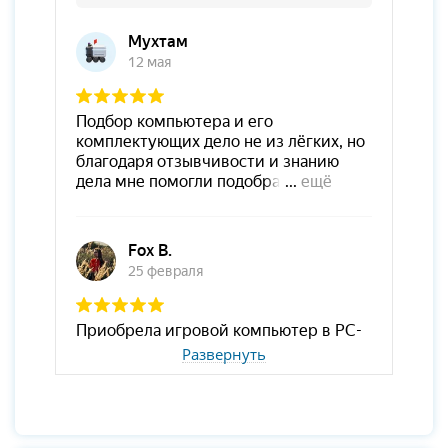
Развернуть