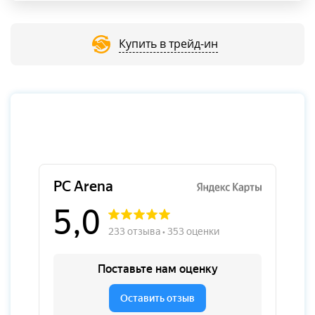
Купить в трейд-ин