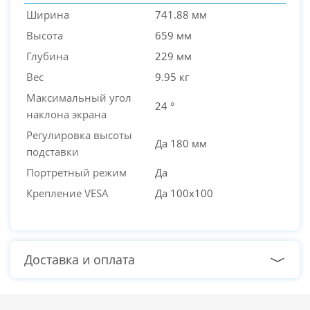
Ширина
741.88 мм
Высота
659 мм
Глубина
229 мм
Вес
9.95 кг
Максимальный угол
24 °
наклона экрана
Регулировка высоты
Да 180 мм
подставки
Портретный режим
Да
Крепление VESA
Да 100x100
Доставка и оплата