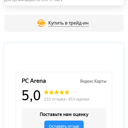
Купить в трейд-ин