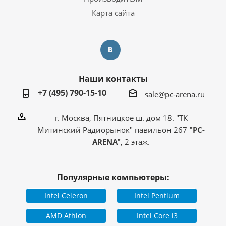
Карта сайта
Наши контакты
+7 (495) 790-15-10
sale@pc-arena.ru
г. Москва, Пятницкое ш. дом 18. "ТК
Митинский Радиорынок" павильон 267
"PC-
ARENA"
, 2 этаж.
Популярные компьютеры:
Intel Celeron
Intel Pentium
AMD Athlon
Intel Core i3