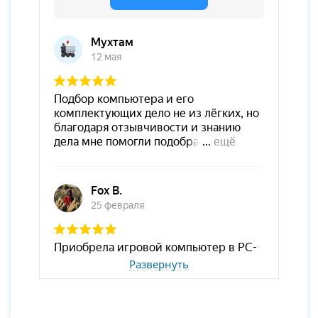
Развернуть