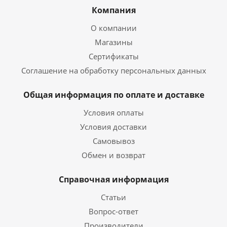
Компания
О компании
Магазины
Сертификаты
Соглашение на обработку персональных данных
Общая информация по оплате и доставке
Условия оплаты
Условия доставки
Самовывоз
Обмен и возврат
Справочная информация
Статьи
Вопрос-ответ
Производители