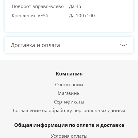
Поворот вправо-влево
Да 45 °
Крепление VESA
Да 100x100
Доставка и оплата
Компания
О компании
Магазины
Сертификаты
Соглашение на обработку персональных данных
Общая информация по оплате и доставке
Условия оплаты