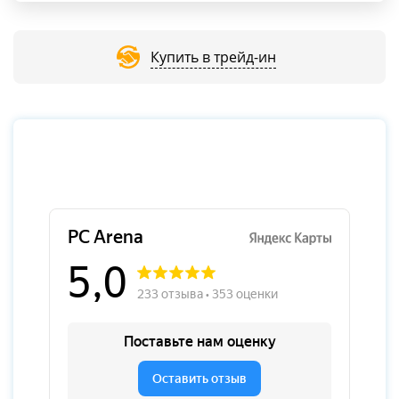
Купить в трейд-ин