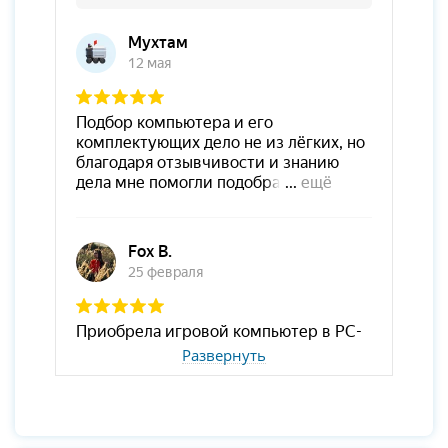
Развернуть