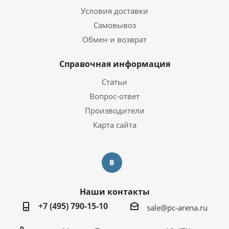
Условия доставки
Самовывоз
Обмен и возврат
Справочная информация
Статьи
Вопрос-ответ
Производители
Карта сайта
Наши контакты
+7 (495) 790-15-10
sale@pc-arena.ru