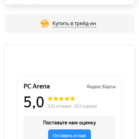
Купить в трейд-ин