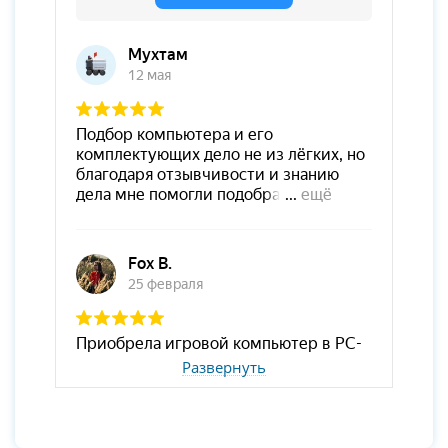
Развернуть