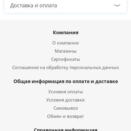
Доставка и оплата
Компания
О компании
Магазины
Сертификаты
Соглашение на обработку персональных данных
Общая информация по оплате и доставке
Условия оплаты
Условия доставки
Самовывоз
Обмен и возврат
Справочная информация