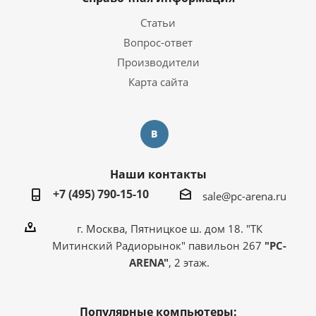
Статьи
Вопрос-ответ
Производители
Карта сайта
Наши контакты
+7 (495) 790-15-10
sale@pc-arena.ru
г. Москва, Пятницкое ш. дом 18. "ТК
Митинский Радиорынок" павильон 267
"PC-
ARENA"
, 2 этаж.
Популярные компьютеры: