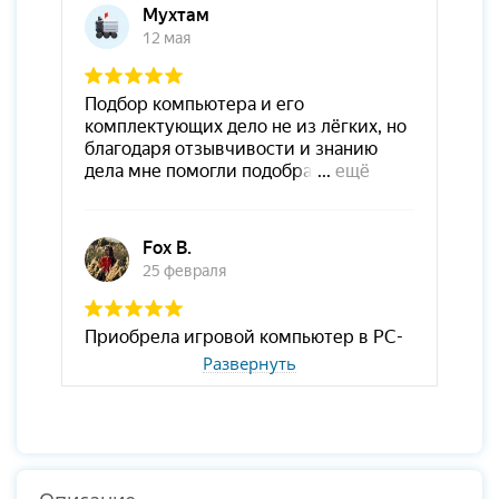
Развернуть