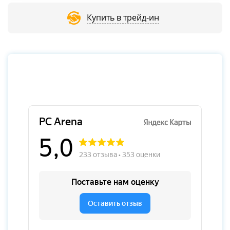
Купить в трейд-ин