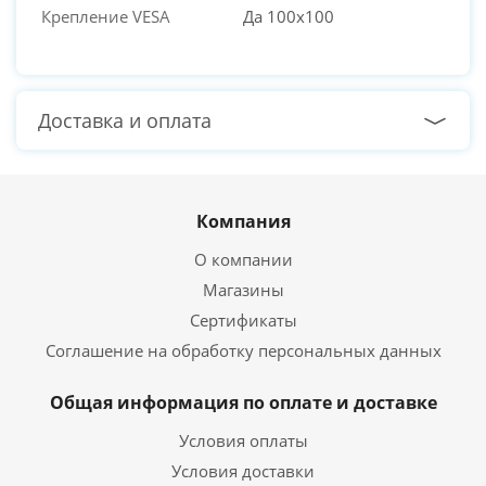
Крепление VESA
Да 100x100
Доставка и оплата
Компания
О компании
Магазины
Сертификаты
Соглашение на обработку персональных данных
Общая информация по оплате и доставке
Условия оплаты
Условия доставки