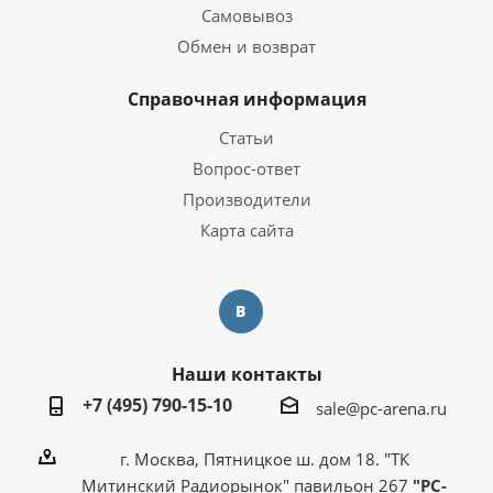
Самовывоз
Обмен и возврат
Справочная информация
Статьи
Вопрос-ответ
Производители
Карта сайта
Наши контакты
+7 (495) 790-15-10
sale@pc-arena.ru
г. Москва, Пятницкое ш. дом 18. "ТК
Митинский Радиорынок" павильон 267
"PC-