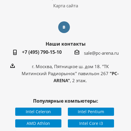
Карта сайта
Наши контакты
+7 (495) 790-15-10
sale@pc-arena.ru
г. Москва, Пятницкое ш. дом 18. "ТК
Митинский Радиорынок" павильон 267
"PC-
ARENA"
, 2 этаж.
Популярные компьютеры:
Intel Celeron
Intel Pentium
AMD Athlon
Intel Core i3