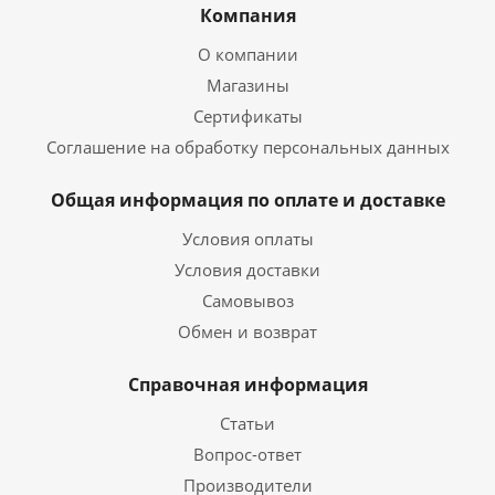
Компания
О компании
Магазины
Сертификаты
Соглашение на обработку персональных данных
Общая информация по оплате и доставке
Условия оплаты
Условия доставки
Самовывоз
Обмен и возврат
Справочная информация
Статьи
Вопрос-ответ
Производители