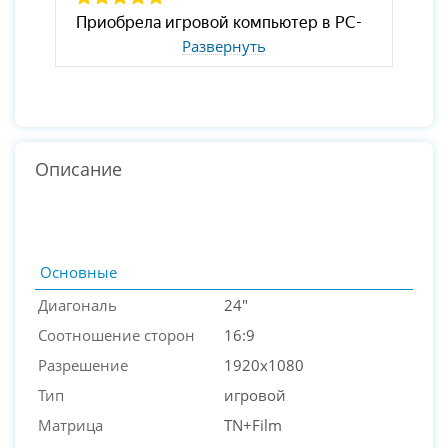
Развернуть
Описание
Основные
Диагональ
24"
Соотношение сторон
16:9
Разрешение
1920x1080
Тип
игровой
Матрица
TN+Film