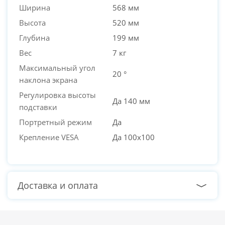
Ширина
568 мм
Высота
520 мм
Глубина
199 мм
Вес
7 кг
Максимальный угол
20 °
наклона экрана
Регулировка высоты
Да 140 мм
подставки
Портретный режим
Да
Крепление VESA
Да 100x100
Доставка и оплата