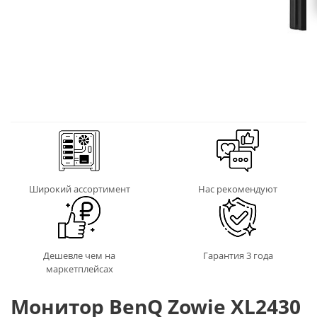
Широкий ассортимент
Нас рекомендуют
Дешевле чем на
Гарантия 3 года
маркетплейсах
Монитор BenQ Zowie XL2430