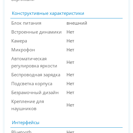
Конструктивные характеристики
Блок питания
внешний
Встроенные динамики
Нет
Камера
Нет
Микрофон
Нет
Автоматическая
Нет
регулировка яркости
Беспроводная зарядка
Нет
Подсветка корпуса
Нет
Безрамочный дизайн
Нет
Крепление для
Нет
наушников
Интерфейсы
Bluetooth
Нет