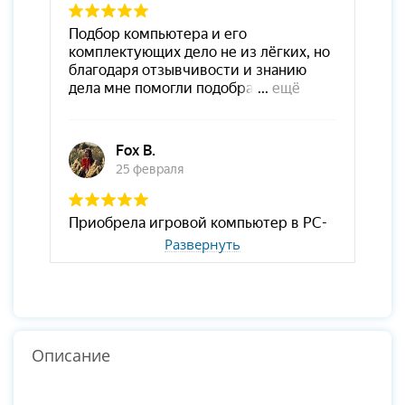
Развернуть
Описание