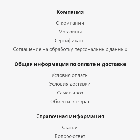
Компания
О компании
Магазины
Сертификаты
Соглашение на обработку персональных данных
Общая информация по оплате и доставке
Условия оплаты
Условия доставки
Самовывоз
Обмен и возврат
Справочная информация
Статьи
Вопрос-ответ