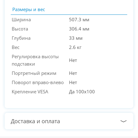
Размеры и вес
Ширина
507.3 мм
Высота
306.4 мм
Глубина
33 мм
Вес
2.6 кг
Регулировка высоты
Нет
подставки
Портретный режим
Нет
Поворот вправо-влево
Нет
Крепление VESA
Да 100x100
Доставка и оплата