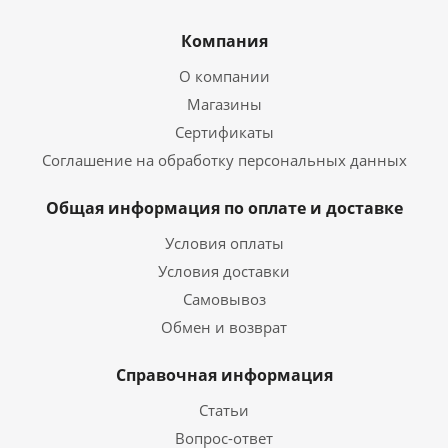
Компания
О компании
Магазины
Сертификаты
Соглашение на обработку персональных данных
Общая информация по оплате и доставке
Условия оплаты
Условия доставки
Самовывоз
Обмен и возврат
Справочная информация
Статьи
Вопрос-ответ