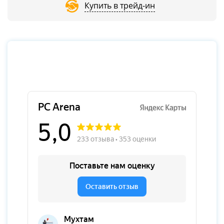
Купить в трейд-ин