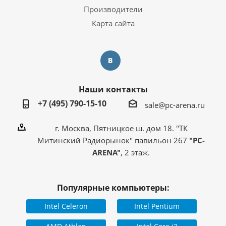
Производители
Карта сайта
Наши контакты
+7 (495) 790-15-10
sale@pc-arena.ru
г. Москва, Пятницкое ш. дом 18. "ТК
Митинский Радиорынок" павильон 267
"PC-
ARENA"
, 2 этаж.
Популярные компьютеры:
Intel Celeron
Intel Pentium