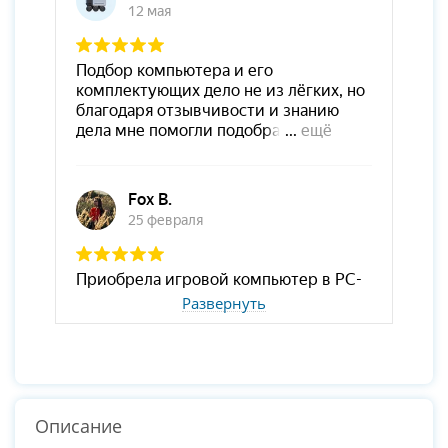
Развернуть
Описание