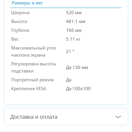
Размеры и вес
Ширина
520 мм
Высота
481.1 мм
Глубина
166 мм
Вес
5.11 кг
Максимальный угол
21 °
наклона экрана
Регулировка высоты
Да 130 мм
подставки
Портретный режим
Да
Крепление VESA
Да 100x100
Доставка и оплата