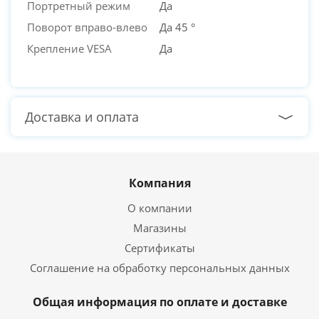
Портретный режим
Да
Поворот вправо-влево
Да 45 °
Крепление VESA
Да
Доставка и оплата
Компания
О компании
Магазины
Сертификаты
Соглашение на обработку персональных данных
Общая информация по оплате и доставке