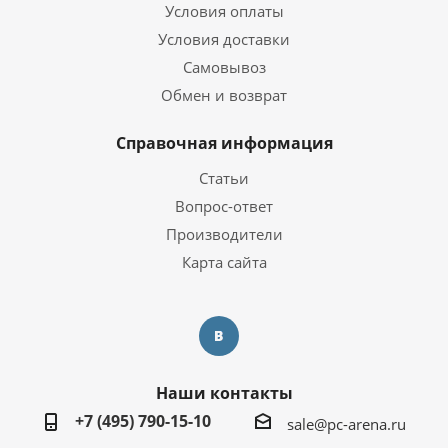
Условия оплаты
Условия доставки
Самовывоз
Обмен и возврат
Справочная информация
Статьи
Вопрос-ответ
Производители
Карта сайта
Наши контакты
+7 (495) 790-15-10
sale@pc-arena.ru