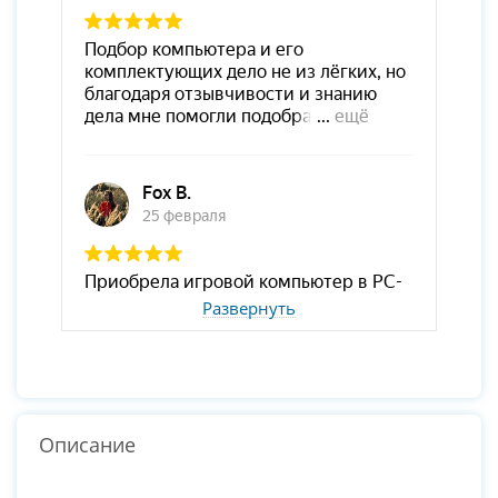
Развернуть
Описание