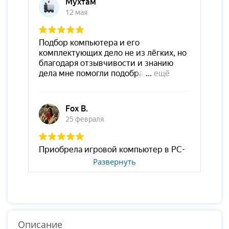
Развернуть
Описание