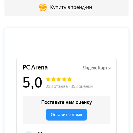
Купить в трейд-ин