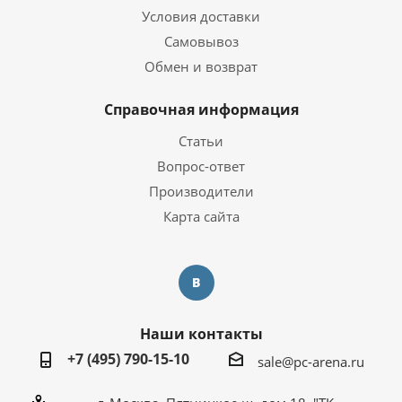
Условия доставки
Самовывоз
Обмен и возврат
Справочная информация
Статьи
Вопрос-ответ
Производители
Карта сайта
Наши контакты
+7 (495) 790-15-10
sale@pc-arena.ru