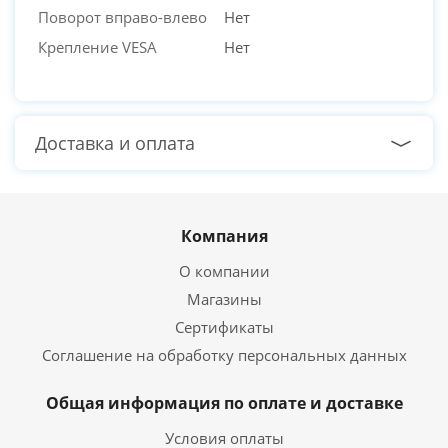
Поворот вправо-влево
Нет
Крепление VESA
Нет
Доставка и оплата
Компания
О компании
Магазины
Сертификаты
Соглашение на обработку персональных данных
Общая информация по оплате и доставке
Условия оплаты