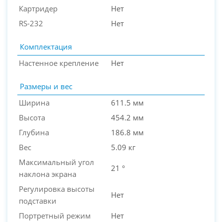
Картридер
Нет
RS-232
Нет
Комплектация
Настенное крепление
Нет
Размеры и вес
Ширина
611.5 мм
Высота
454.2 мм
Глубина
186.8 мм
Вес
5.09 кг
Максимальный угол
21 °
наклона экрана
Регулировка высоты
Нет
подставки
Портретный режим
Нет