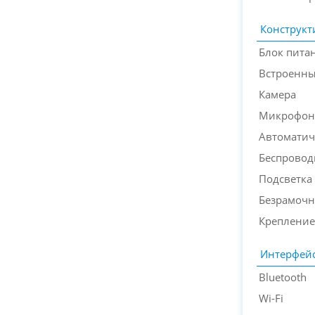
Конструкт
Блок пита
Встроенн
Камера
Микрофон
Автоматич
Беспровод
Подсветка
Безрамочн
Крепление
Интерфей
Bluetooth
Wi-Fi