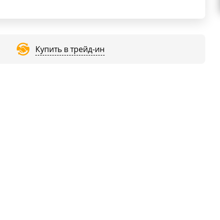
Купить в трейд-ин