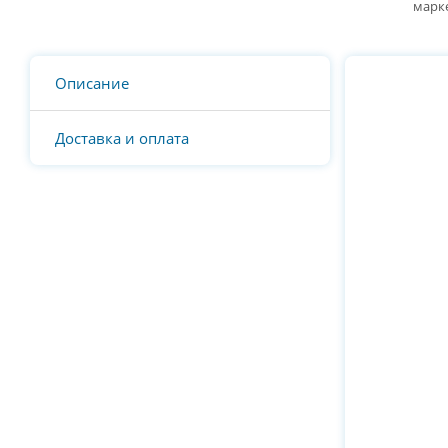
марк
Описание
Доставка и оплата