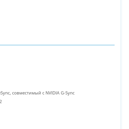
Sync, совместимый с NVIDIA G-Sync
2