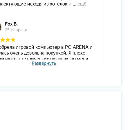
Развернуть