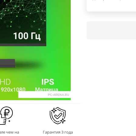
ле чем на
Гарантия 3 года