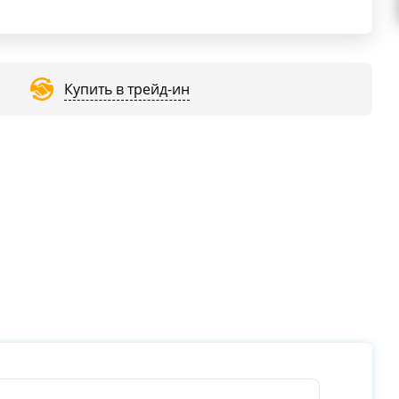
Купить в трейд-ин