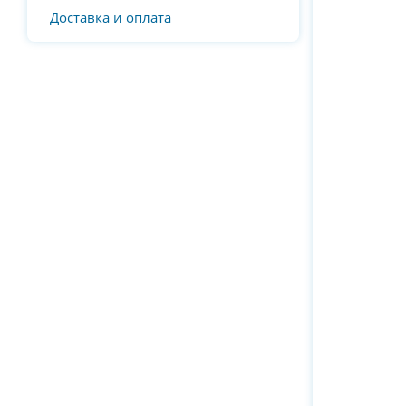
Доставка и оплата