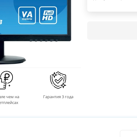
ле чем на
Гарантия 3 года
етплейсах