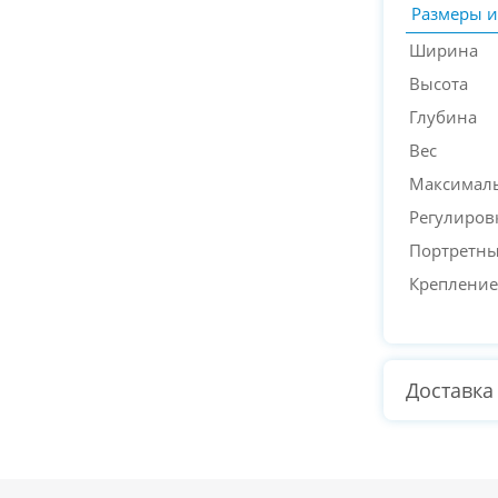
Размеры и
Ширина
Высота
Глубина
Вес
Максималь
Регулиров
Портретн
Крепление
Доставка