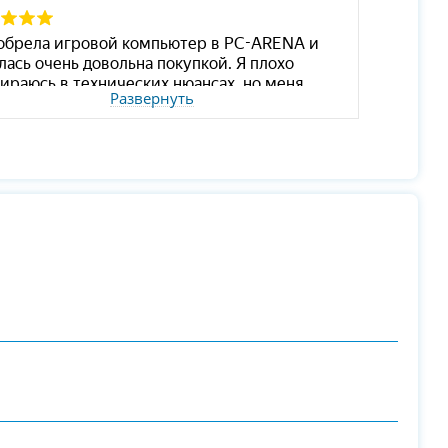
Развернуть