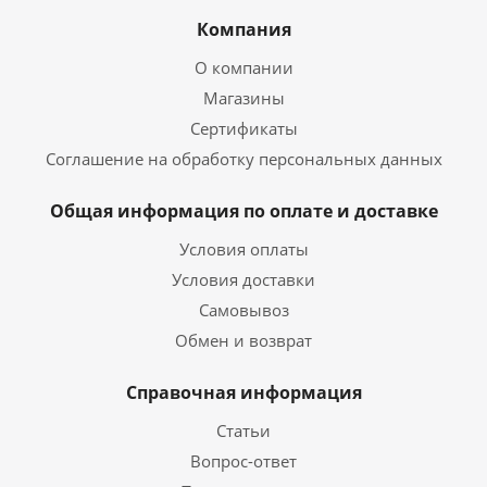
Компания
О компании
Магазины
Сертификаты
Соглашение на обработку персональных данных
Общая информация по оплате и доставке
Условия оплаты
Условия доставки
Самовывоз
Обмен и возврат
Справочная информация
Статьи
Вопрос-ответ