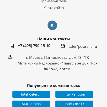
Производители
Карта сайта
Наши контакты
+7 (495) 790-15-10
sale@pc-arena.ru
г. Москва, Пятницкое ш. дом 18. "ТК
Митинский Радиорынок" павильон 267
"PC-
ARENA"
, 2 этаж.
Популярные компьютеры:
Intel Celeron
Intel Pentium
AMD Athlon
Intel Core i3