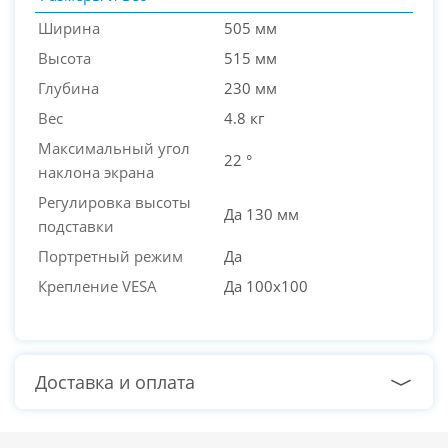
Ширина
505 мм
Высота
515 мм
Глубина
230 мм
Вес
4.8 кг
Максимальный угол
22 °
наклона экрана
Регулировка высоты
Да 130 мм
подставки
Портретный режим
Да
Крепление VESA
Да 100x100
Доставка и оплата