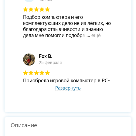
Развернуть
Описание