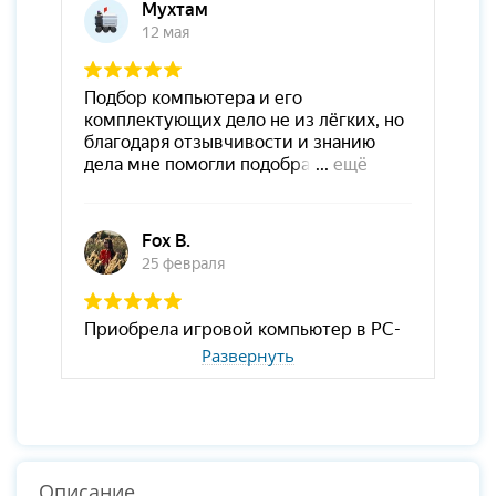
Развернуть
Описание