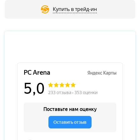
Купить в трейд-ин