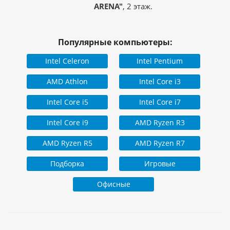
ARENA"
, 2 этаж.
Популярные компьютеры:
Intel Celeron
Intel Pentium
AMD Athlon
Intel Core i3
Intel Core i5
Intel Core i7
Intel Core i9
AMD Ryzen R3
AMD Ryzen R5
AMD Ryzen R7
Подборка
Игровые
Офисные