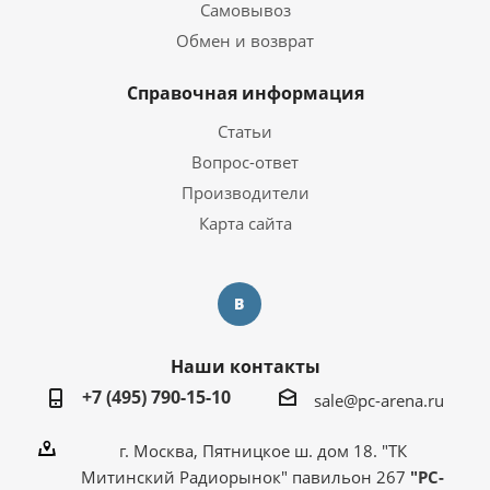
Самовывоз
Обмен и возврат
Справочная информация
Статьи
Вопрос-ответ
Производители
Карта сайта
Наши контакты
+7 (495) 790-15-10
sale@pc-arena.ru
г. Москва, Пятницкое ш. дом 18. "ТК
Митинский Радиорынок" павильон 267
"PC-