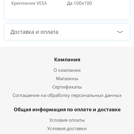
Крепление VESA
Да 100x100
Доставка и оплата
Компания
О компании
Магазины
Сертификаты
Соглашение на обработку персональных данных
Общая информация по оплате и доставке
Условия оплаты
Условия доставки