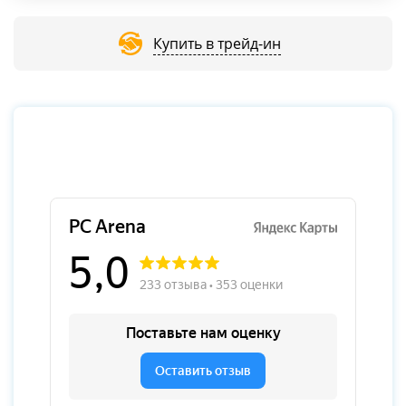
Купить в трейд-ин