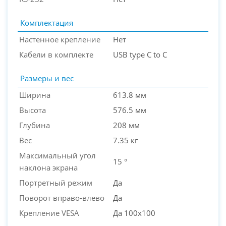
Комплектация
Настенное крепление
Нет
Кабели в комплекте
USB type C to C
Размеры и вес
Ширина
613.8 мм
Высота
576.5 мм
Глубина
208 мм
Вес
7.35 кг
Максимальный угол
15 °
наклона экрана
Портретный режим
Да
Поворот вправо-влево
Да
Крепление VESA
Да 100x100