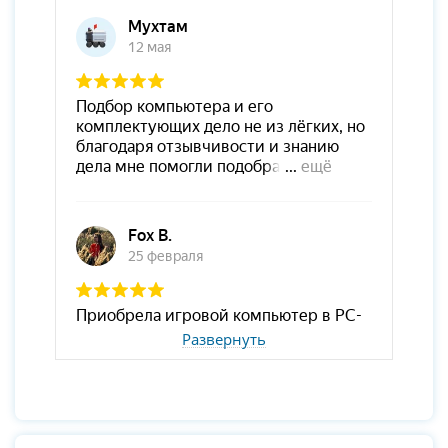
Развернуть