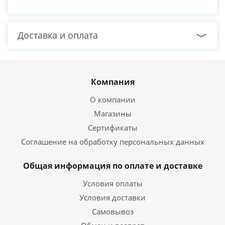
Доставка и оплата
Компания
О компании
Магазины
Сертификаты
Соглашение на обработку персональных данных
Общая информация по оплате и доставке
Условия оплаты
Условия доставки
Самовывоз