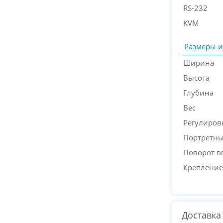
RS-232
KVM
Размеры и
Ширина
Высота
Глубина
Вес
Регулиров
Портретн
Поворот в
Крепление
Доставка