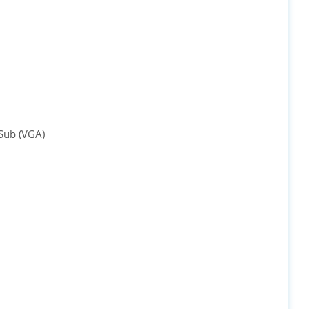
Sub (VGA)