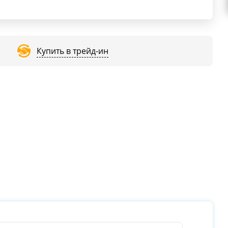
Купить в трейд-ин