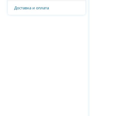
Доставка и оплата