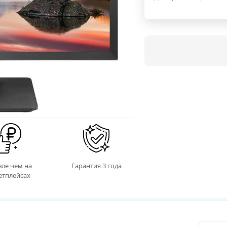
ле чем на
Гарантия 3 года
етплейсах