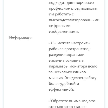
подходит для творческих
профессионалов, позволяя
им работать с
высокодетализированными
цифровыми
изображениями.
Информация
- Вы можете настроить
рабочее пространство,
разделив экран или
изменив основные
параметры монитора всего
за несколько кликов
мышью. Это делает работу
более удобной и
эффективной.
- Обратите внимание, что
этот монитор станет