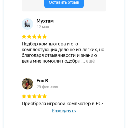
Развернуть