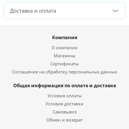
Доставка и оплата
Компания
О компании
Магазины
Сертификаты
Соглашение на обработку персональных данных
Общая информация по оплате и доставке
Условия оплаты
Условия доставки
Самовывоз
Обмен и возврат