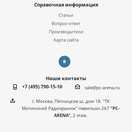
Справочная информация
Статьи
Вопрос-ответ
Производители
Карта сайта
Наши контакты
+7 (495) 790-15-10
sale@pc-arena.ru
г. Москва, Пятницкое ш. дом 18. "ТК
Митинский Радиорынок" павильон 267
"PC-
ARENA"
, 2 этаж.