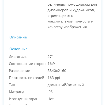
отличным помощником для
дизайнеров и художников,
стремящихся к
максимальной точности и
качеству изображения.
Описание
Основные
Диагональ
27"
Соотношение сторон
16:9
Разрешение
3840x2160
Плотность пикселей
163 ppi
Тип
домашний/офисный
Матрица
IPS
Изогнутый экран
Нет