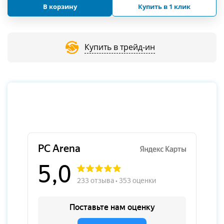
В корзину
Купить в 1 клик
Купить в трейд-ин