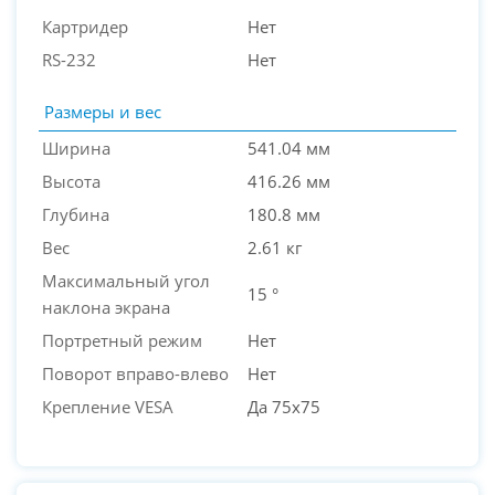
Картридер
Нет
RS-232
Нет
Размеры и вес
Ширина
541.04 мм
Высота
416.26 мм
Глубина
180.8 мм
Вес
2.61 кг
Максимальный угол
15 °
наклона экрана
Портретный режим
Нет
Поворот вправо-влево
Нет
Крепление VESA
Да 75х75