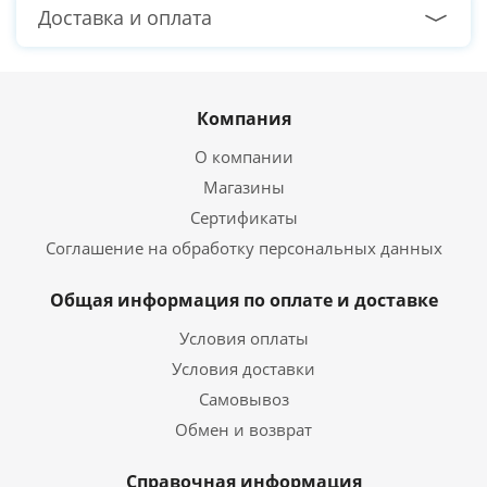
Доставка и оплата
Компания
О компании
Магазины
Сертификаты
Соглашение на обработку персональных данных
Общая информация по оплате и доставке
Условия оплаты
Условия доставки
Самовывоз
Обмен и возврат
Справочная информация