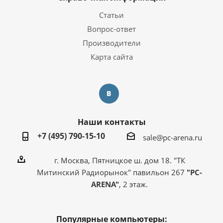
Статьи
Вопрос-ответ
Производители
Карта сайта
Наши контакты
+7 (495) 790-15-10
sale@pc-arena.ru
г. Москва, Пятницкое ш. дом 18. "ТК
Митинский Радиорынок" павильон 267
"PC-
ARENA"
, 2 этаж.
Популярные компьютеры: