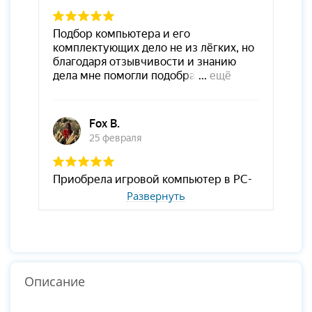
Развернуть
Описание