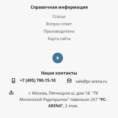
Справочная информация
Статьи
Вопрос-ответ
Производители
Карта сайта
Наши контакты
+7 (495) 790-15-10
sale@pc-arena.ru
г. Москва, Пятницкое ш. дом 18. "ТК
Митинский Радиорынок" павильон 267
"PC-
ARENA"
, 2 этаж.