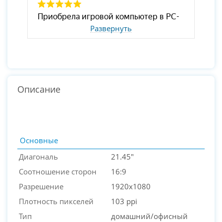
Развернуть
Описание
Основные
Диагональ
21.45"
Соотношение сторон
16:9
Разрешение
1920x1080
Плотность пикселей
103 ppi
Тип
домашний/офисный