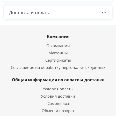
Доставка и оплата
Компания
О компании
Магазины
Сертификаты
Соглашение на обработку персональных данных
Общая информация по оплате и доставке
Условия оплаты
Условия доставки
Самовывоз
Обмен и возврат