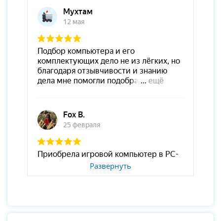
Развернуть