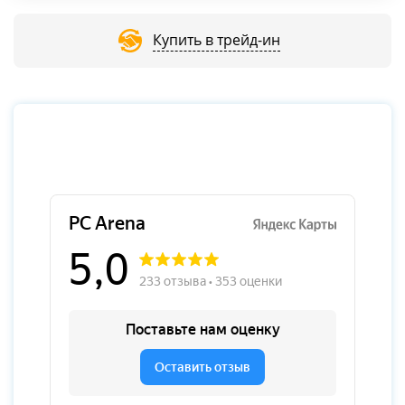
Купить в трейд-ин