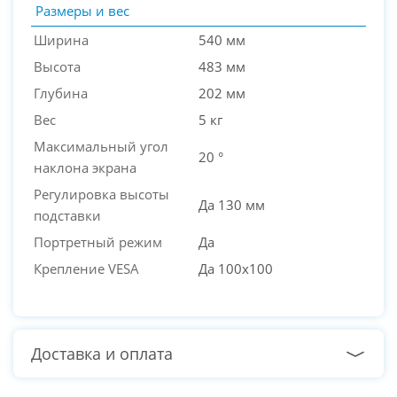
Размеры и вес
Ширина
540 мм
Высота
483 мм
Глубина
202 мм
Вес
5 кг
Максимальный угол
20 °
наклона экрана
Регулировка высоты
Да 130 мм
подставки
Портретный режим
Да
Крепление VESA
Да 100x100
Доставка и оплата