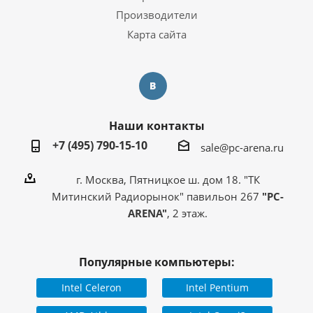
Производители
Карта сайта
Наши контакты
+7 (495) 790-15-10
sale@pc-arena.ru
г. Москва, Пятницкое ш. дом 18. "ТК
Митинский Радиорынок" павильон 267
"PC-
ARENA"
, 2 этаж.
Популярные компьютеры:
Intel Celeron
Intel Pentium