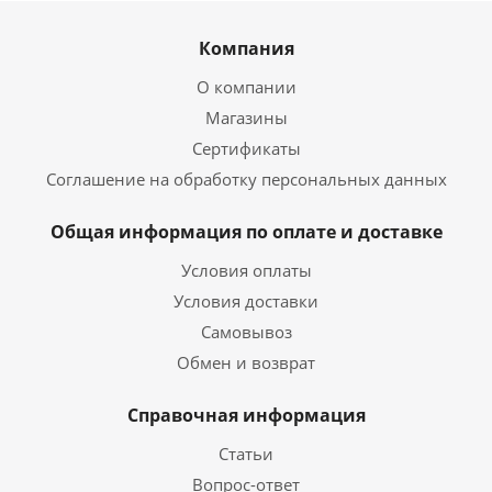
Компания
О компании
Магазины
Сертификаты
Соглашение на обработку персональных данных
Общая информация по оплате и доставке
Условия оплаты
Условия доставки
Самовывоз
Обмен и возврат
Справочная информация
Статьи
Вопрос-ответ