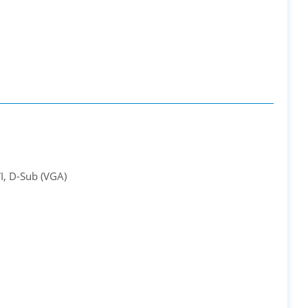
I, D-Sub (VGA)