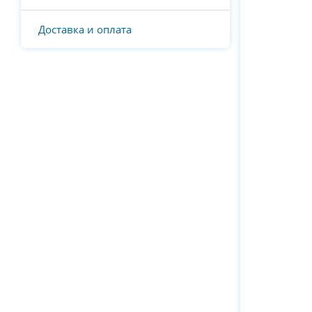
Доставка и оплата