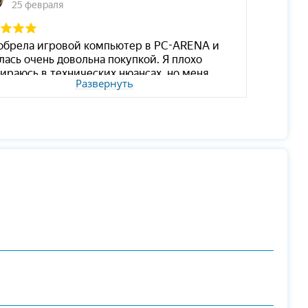
Развернуть