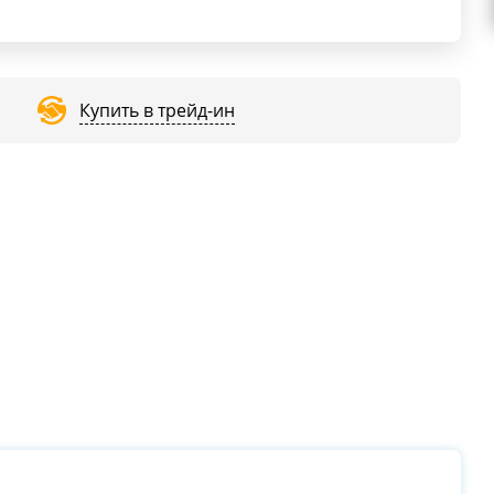
Купить в трейд-ин